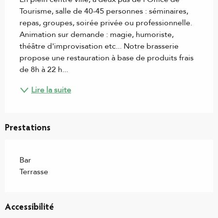
Tourisme, salle de 40-45 personnes : séminaires, 
repas, groupes, soirée privée ou professionnelle. 
Animation sur demande : magie, humoriste, 
théâtre d'improvisation etc... Notre brasserie 
propose une restauration à base de produits frais 
de 8h à 22 h...
Lire la suite
Prestations
Bar
Terrasse
Accessibilité