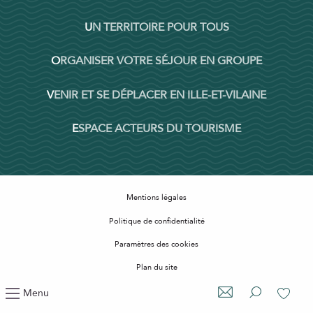
UN TERRITOIRE POUR TOUS
ORGANISER VOTRE SÉJOUR EN GROUPE
VENIR ET SE DÉPLACER EN ILLE-ET-VILAINE
ESPACE ACTEURS DU TOURISME
Mentions légales
Politique de confidentialité
Paramètres des cookies
Plan du site
Accessibilité : non conforme
Menu
Recherche