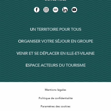
UN TERRITOIRE POUR TOUS
ORGANISER VOTRE SÉJOUR EN GROUPE
VENIR ET SE DÉPLACER EN ILLE-ET-VILAINE
ESPACE ACTEURS DU TOURISME
Mentions légales
Politique de confidentialité
Paramètres des cookies