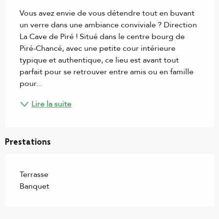
Vous avez envie de vous détendre tout en buvant 
un verre dans une ambiance conviviale ? Direction 
La Cave de Piré ! Situé dans le centre bourg de 
Piré-Chancé, avec une petite cour intérieure 
typique et authentique, ce lieu est avant tout 
parfait pour se retrouver entre amis ou en famille 
pour...
Lire la suite
Prestations
Terrasse
Banquet