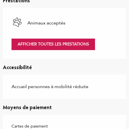
Prestations
Animaux acceptés
AFFICHER TOUTES LES PRESTATIONS
Accessibilité
Accueil personnes à mobilité réduite
Moyens de paiement
Cartes de paiement