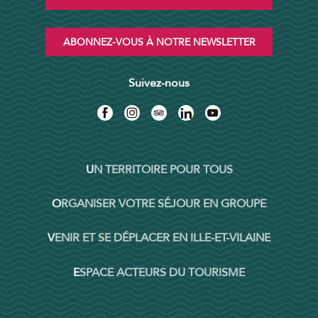
ABONNEZ-VOUS À NOTRE NEWSLETTER
Suivez-nous
UN TERRITOIRE POUR TOUS
ORGANISER VOTRE SÉJOUR EN GROUPE
VENIR ET SE DÉPLACER EN ILLE-ET-VILAINE
ESPACE ACTEURS DU TOURISME