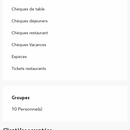
Chèques de table
Chèques déjeuners
Chèques restaurant
Chèques Vacances
Espèces
Tickets restaurants
Groupes
Groupes
10 Personne(s)