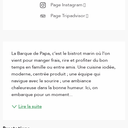
Page Instagram
Page Tripadvisor
Description
La Barque de Papa, c’est le bistrot marin où l’on 
vient pour manger frais, rire et profiter du bon 
temps en famille ou entre amis. Une cuisine iodée, 
moderne, centrée produit ; une équipe qui 
navigue avec le sourire ; une ambiance 
chaleureuse dans la bonne humeur. Ici, on 
embarque pour un moment...
Lire la suite