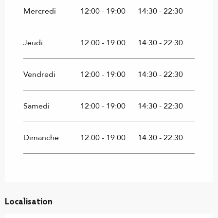
Mercredi
12:00 - 19:00
14:30 - 22:30
Jeudi
12:00 - 19:00
14:30 - 22:30
Vendredi
12:00 - 19:00
14:30 - 22:30
Samedi
12:00 - 19:00
14:30 - 22:30
Dimanche
12:00 - 19:00
14:30 - 22:30
Localisation