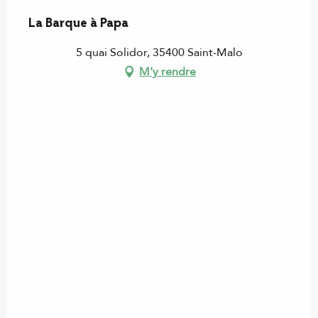
La Barque à Papa
5 quai Solidor, 35400 Saint-Malo
M'y rendre