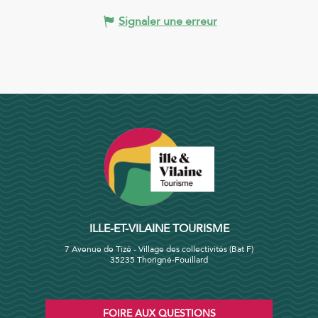
Signaler une erreur
ILLE-ET-VILAINE TOURISME
7 Avenue de Tizé - Village des collectivités (Bat F)
35235 Thorigné-Fouillard
FOIRE AUX QUESTIONS