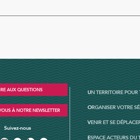
IRE AUX QUESTIONS
UN TERRITOIRE POUR
ORGANISER VOTRE S
OUS À NOTRE NEWSLETTER
VENIR ET SE DÉPLACER
Suivez-nous
ESPACE ACTEURS DU