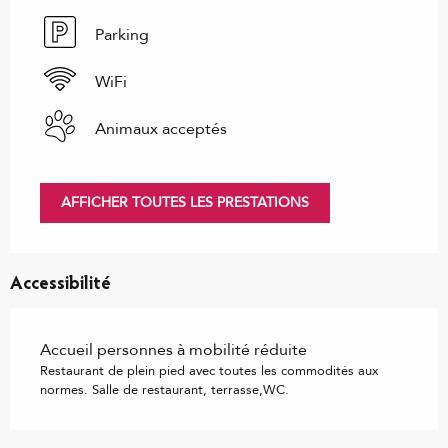
Parking
WiFi
Animaux acceptés
AFFICHER TOUTES LES PRESTATIONS
Accessibilité
Accueil personnes à mobilité réduite
Restaurant de plein pied avec toutes les commodités aux
normes. Salle de restaurant, terrasse,WC.