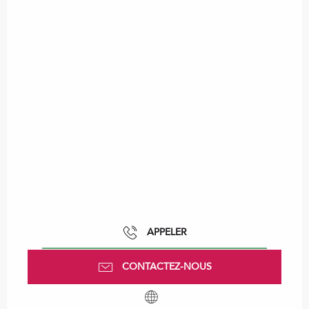
APPELER
CONTACTEZ-NOUS