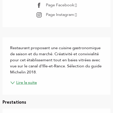
Page Facebook
Page Instagram
Description
Restaurant proposant une cuisine gastronomique 
de saison et du marché. Créativité et convivialité 
pour cet établissement tout en baies vitrées avec 
vue sur le canal d'Ille-et-Rance. Sélection du guide 
Michelin 2018.
Lire la suite
Prestations