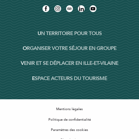
UN TERRITOIRE POUR TOUS
ORGANISER VOTRE SÉJOUR EN GROUPE
VENIR ET SE DÉPLACER EN ILLE-ET-VILAINE
ESPACE ACTEURS DU TOURISME
Mentions légales
Politique de confidentialité
Paramètres des cookies