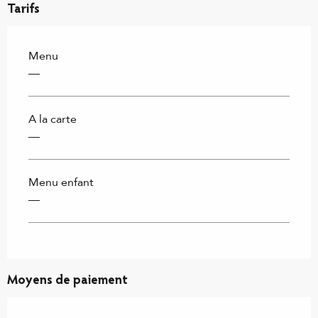
Tarifs
Menu
—
A la carte
—
Menu enfant
—
Moyens de paiement