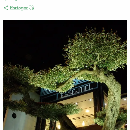
Ajouter aux favoris
Partager