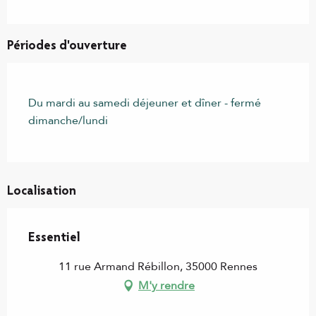
Périodes d'ouverture
Du mardi au samedi déjeuner et dîner - fermé
dimanche/lundi
Localisation
Essentiel
11 rue Armand Rébillon, 35000 Rennes
M'y rendre