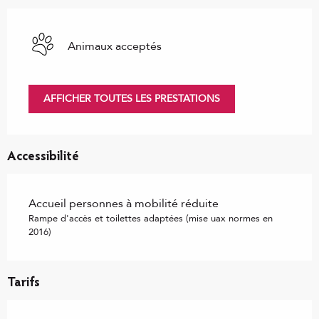
Animaux acceptés
AFFICHER TOUTES LES PRESTATIONS
Accessibilité
Accueil personnes à mobilité réduite
Rampe d'accès et toilettes adaptées (mise uax normes en
2016)
Tarifs