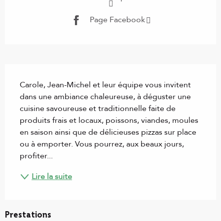
Page Facebook
Description
Carole, Jean-Michel et leur équipe vous invitent 
dans une ambiance chaleureuse, à déguster une 
cuisine savoureuse et traditionnelle faite de 
produits frais et locaux, poissons, viandes, moules 
en saison ainsi que de délicieuses pizzas sur place 
ou à emporter. Vous pourrez, aux beaux jours, 
profiter...
Lire la suite
Prestations