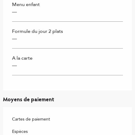
Menu enfant
—
Formule du jour 2 plats
—
A la carte
—
Moyens de paiement
Cartes de paiement
Espèces