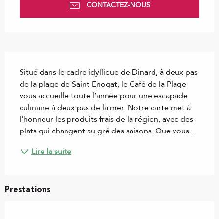
CONTACTEZ-NOUS
Description
Situé dans le cadre idyllique de Dinard, à deux pas 
de la plage de Saint-Enogat, le Café de la Plage 
vous accueille toute l’année pour une escapade 
culinaire à deux pas de la mer. Notre carte met à 
l'honneur les produits frais de la région, avec des 
plats qui changent au gré des saisons. Que vous...
Lire la suite
Prestations