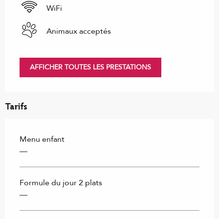
WiFi
Animaux acceptés
AFFICHER TOUTES LES PRESTATIONS
Tarifs
Menu enfant
—
Formule du jour 2 plats
—