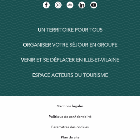
UN TERRITOIRE POUR TOUS
ORGANISER VOTRE SÉJOUR EN GROUPE
VENIR ET SE DÉPLACER EN ILLE-ET-VILAINE
ESPACE ACTEURS DU TOURISME
Mentions légales
Politique de confidentialité
Paramètres des cookies
Plan du site