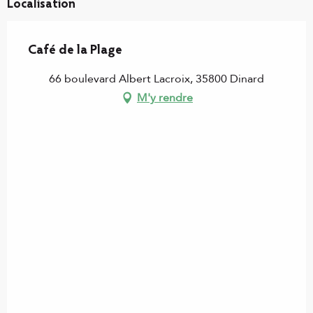
Localisation
Café de la Plage
66 boulevard Albert Lacroix, 35800 Dinard
M'y rendre