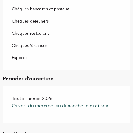
Chèques bancaires et postaux
Chèques déjeuners
Chèques restaurant
Chèques Vacances
Espèces
Périodes d'ouverture
Toute l'année 2026
Ouvert du mercredi au dimanche midi et soir