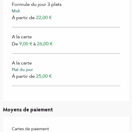
Formule du jour 3 plats
Midi
À partir de
22,00 €
A la carte
De
9,00 €
à
26,00 €
A la carte
Plat du jour
À partir de
25,00 €
Moyens de paiement
Cartes de paiement