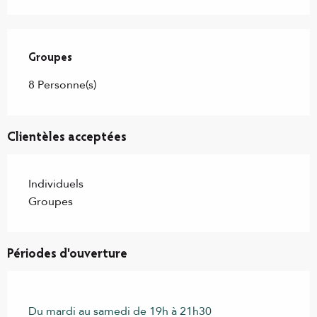
Groupes
Groupes
8 Personne(s)
Clientèles acceptées
Individuels
Groupes
Périodes d'ouverture
Du mardi au samedi de 19h à 21h30