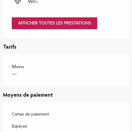
WiFi
AFFICHER TOUTES LES PRESTATIONS
Tarifs
Menu
—
Moyens de paiement
Cartes de paiement
Espèces