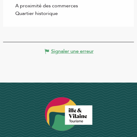
A proximité des commerces
Quartier historique
Signaler une erreur