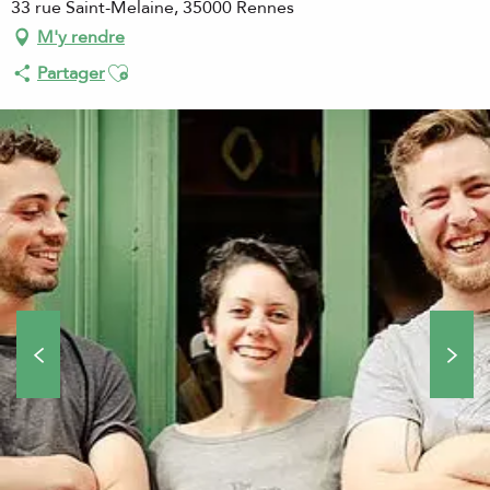
33 rue Saint-Melaine, 35000 Rennes
M'y rendre
Ajouter aux favoris
Partager