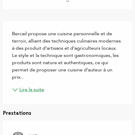
Description
Bercail propose une cuisine personnelle et de 
terroir, alliant des techniques culinaires modernes 
à des produit d’artisans et d’agriculteurs locaux. 
Le style et la technique sont gastronomiques, les 
produits sont nature et authentiques, ce qui 
permet de proposer une cuisine d’auteur à un 
prix...
Lire la suite
Prestations