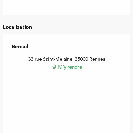
Localisation
Bercail
33 rue Saint-Melaine, 35000 Rennes
M'y rendre