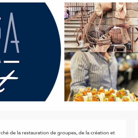
hé de la restauration de groupes, de la création et 