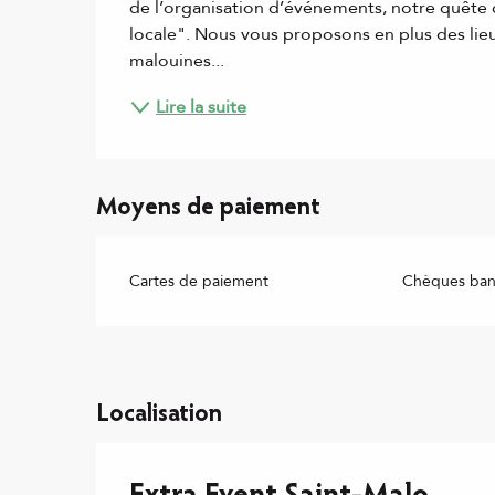
de l’organisation d’événements, notre quête de
locale". Nous vous proposons en plus des lieux
malouines...
Lire la suite
Moyens de paiement
Cartes de paiement
Chèques banc
Localisation