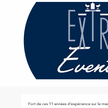
Description
Fort de ces 11 années d’expérience sur le marc