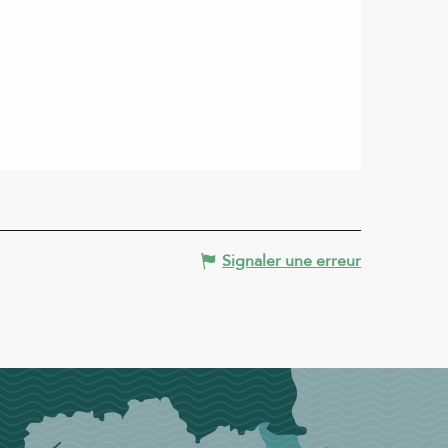
Signaler une erreur