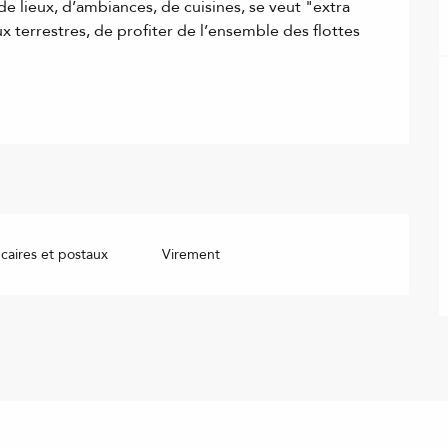
 lieux, d’ambiances, de cuisines, se veut "extra 
 terrestres, de profiter de l’ensemble des flottes 
aires et postaux
Virement