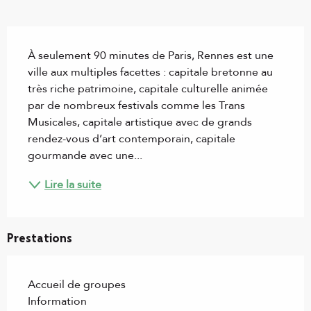
Description
À seulement 90 minutes de Paris, Rennes est une 
ville aux multiples facettes : capitale bretonne au 
très riche patrimoine, capitale culturelle animée 
par de nombreux festivals comme les Trans 
Musicales, capitale artistique avec de grands 
rendez-vous d’art contemporain, capitale 
gourmande avec une...
Lire la suite
Prestations
Accueil de groupes
Information