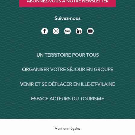
ABONNEZ-VOUS À NOTRE NEWSLETTER
Suivez-nous
UN TERRITOIRE POUR TOUS
ORGANISER VOTRE SÉJOUR EN GROUPE
VENIR ET SE DÉPLACER EN ILLE-ET-VILAINE
ESPACE ACTEURS DU TOURISME
Mentions légales