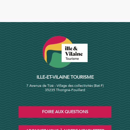
ILLE-ET-VILAINE TOURISME
7 Avenue de Tizé - Village des collectivités (Bat F)
35235 Thorigné-Fouillard
FOIRE AUX QUESTIONS