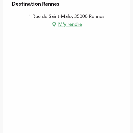
Destination Rennes
1 Rue de Saint-Malo, 35000 Rennes
M'y rendre