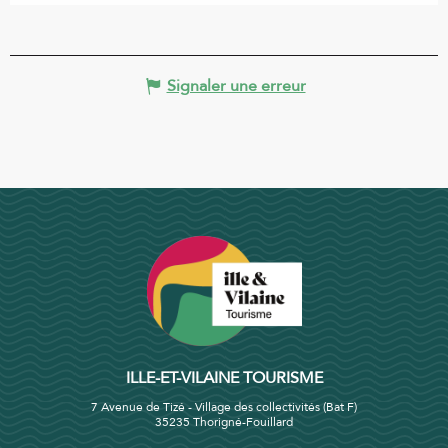
Signaler une erreur
ILLE-ET-VILAINE TOURISME
7 Avenue de Tizé - Village des collectivités (Bat F)
35235 Thorigné-Fouillard