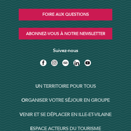
FOIRE AUX QUESTIONS
ABONNEZ-VOUS À NOTRE NEWSLETTER
Suivez-nous
UN TERRITOIRE POUR TOUS
ORGANISER VOTRE SÉJOUR EN GROUPE
VENIR ET SE DÉPLACER EN ILLE-ET-VILAINE
ESPACE ACTEURS DU TOURISME