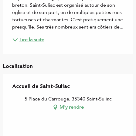
breton, Saint-Suliac est organisé autour de son 
église et de son port, en de multiples petites rues 
tortueuses et charmantes. C'est pratiquement une 
presqu'île. Ses très nombreux sentiers côtiers de...
Lire la suite
Localisation
Accueil de Saint-Suliac
5 Place du Carrouge, 35340 Saint-Suliac
M'y rendre