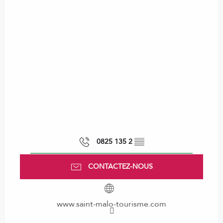
0825 135 2
▒▒
CONTACTEZ-NOUS
www.saint-malo-tourisme.com