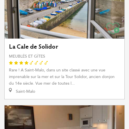
La Cale de Solidor
MEUBLÉS ET GÎTES
Rare ! A Saint-Malo, dans un site classé avec une vue
imprenable sur la mer et sur la Tour Solidor, ancien donjon
du 14e siècle. Vue mer de toutes l...
Saint-Malo