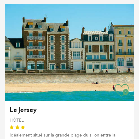
Le Jersey
HÔTEL
Idéalement situé sur la grande plage du sillon entre la