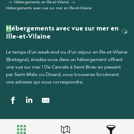
Hébergements en Ille-et-Vilaine
Hébergements avec vue sur mer en Ille-et-Vilaine
Hébergements avec vue sur mer en
Ajou
Ille-et-Vilaine
Le temps d’un week-end ou d’un séjour en Ille-et-Vilaine
(Bretagne), évadez-vous dans un hébergement offrant
une vue sur mer
! De Cancale à Saint-Briac en passant
par Saint-Malo ou Dinard, vous trouverez forcément
une adresse qui vous correspondra.