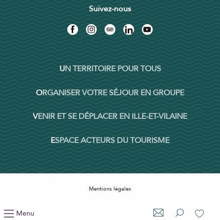
Suivez-nous
UN TERRITOIRE POUR TOUS
ORGANISER VOTRE SÉJOUR EN GROUPE
VENIR ET SE DÉPLACER EN ILLE-ET-VILAINE
ESPACE ACTEURS DU TOURISME
Mentions légales
Politique de confidentialité
Menu