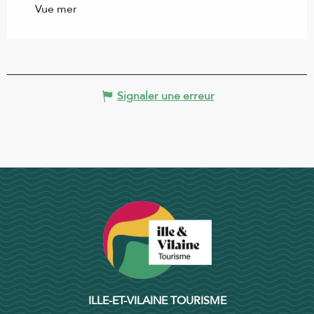
Vue mer
Signaler une erreur
ILLE-ET-VILAINE TOURISME