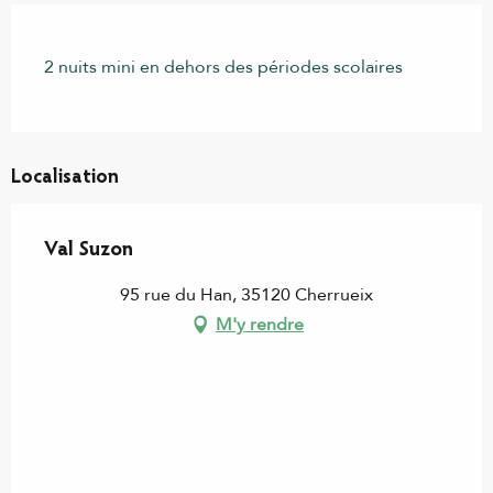
2 nuits mini en dehors des périodes scolaires
Localisation
Val Suzon
95 rue du Han, 35120 Cherrueix
M'y rendre