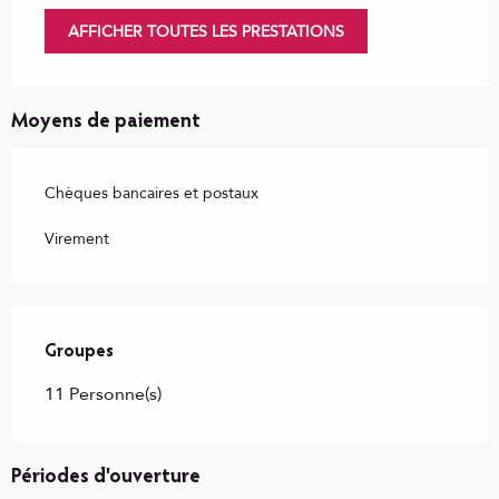
AFFICHER TOUTES LES PRESTATIONS
Moyens de paiement
Chèques bancaires et postaux
Virement
Groupes
Groupes
11 Personne(s)
Périodes d'ouverture