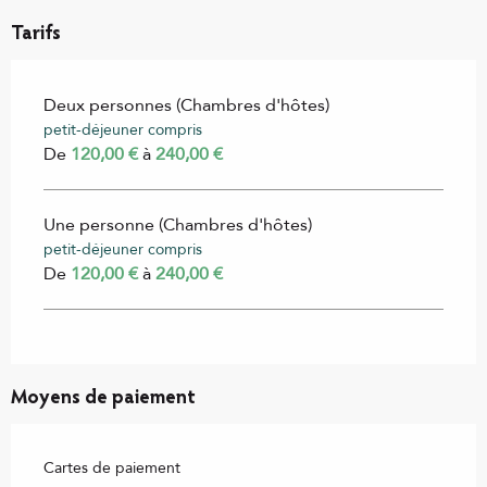
Tarifs
Deux personnes (Chambres d'hôtes)
petit-déjeuner compris
De
120,00 €
à
240,00 €
Une personne (Chambres d'hôtes)
petit-déjeuner compris
De
120,00 €
à
240,00 €
Moyens de paiement
Cartes de paiement