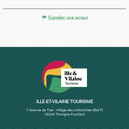
Signaler une erreur
ILLE-ET-VILAINE TOURISME
7 Avenue de Tizé - Village des collectivités (Bat F)
35235 Thorigné-Fouillard