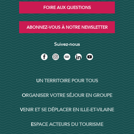
FOIRE AUX QUESTIONS
ABONNEZ-VOUS À NOTRE NEWSLETTER
Suivez-nous
UN TERRITOIRE POUR TOUS
ORGANISER VOTRE SÉJOUR EN GROUPE
VENIR ET SE DÉPLACER EN ILLE-ET-VILAINE
ESPACE ACTEURS DU TOURISME