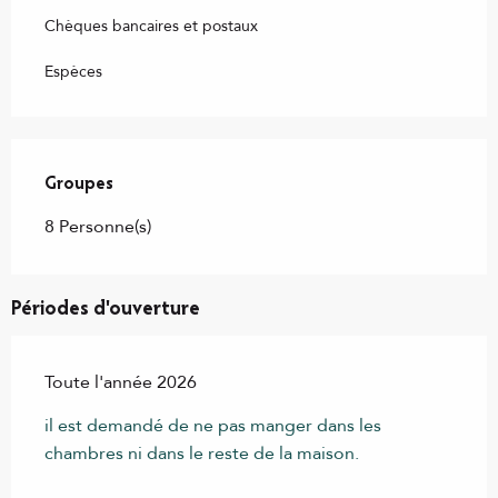
Chèques bancaires et postaux
Espèces
Groupes
Groupes
8 Personne(s)
Périodes d'ouverture
Toute l'année 2026
il est demandé de ne pas manger dans les
chambres ni dans le reste de la maison.