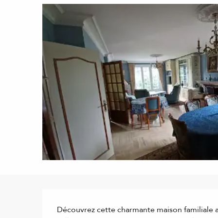
Description
Découvrez cette charmante maison familiale 