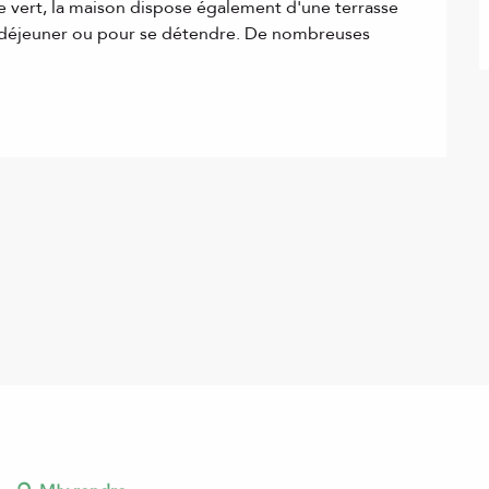
 vert, la maison dispose également d'une terrasse 
n déjeuner ou pour se détendre. De nombreuses 