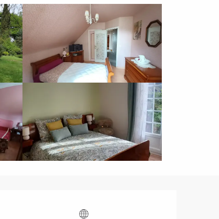
Ouverture et coordonnées