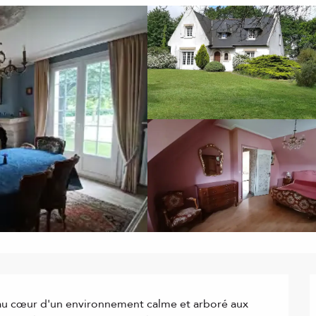
au cœur d'un environnement calme et arboré aux 