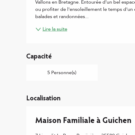
Vallons en Bretagne. Entourée d'un bel espace
ou profiter de l'ensoleillement le temps d'u
balades et randonnées...
Lire la suite
Capacité
5 Personne(s)
Localisation
Maison Familiale à Guichen