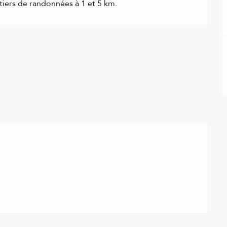
iers de randonnées à 1 et 5 km.