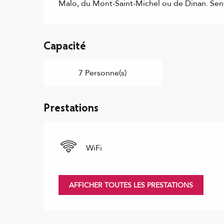
Malo, du Mont-Saint-Michel ou de Dinan. Sent
Capacité
7 Personne(s)
Prestations
WiFi
AFFICHER TOUTES LES PRESTATIONS