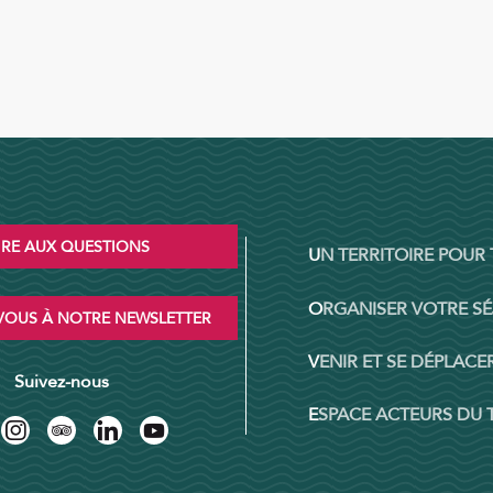
IRE AUX QUESTIONS
UN TERRITOIRE POUR
ORGANISER VOTRE S
OUS À NOTRE NEWSLETTER
VENIR ET SE DÉPLACER
Suivez-nous
ESPACE ACTEURS DU