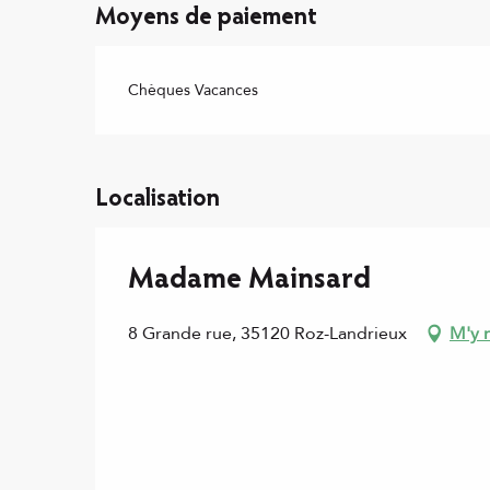
Moyens de paiement
Chèques Vacances
Localisation
Madame Mainsard
8 Grande rue, 35120 Roz-Landrieux
M'y 