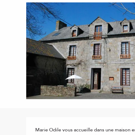
Description
Marie Odile vous accueille dans une maison e