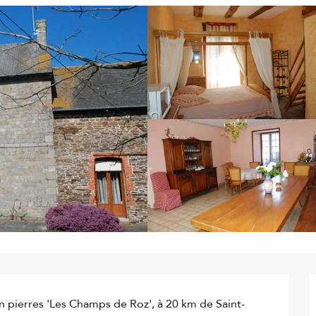
n pierres 'Les Champs de Roz', à 20 km de Saint-