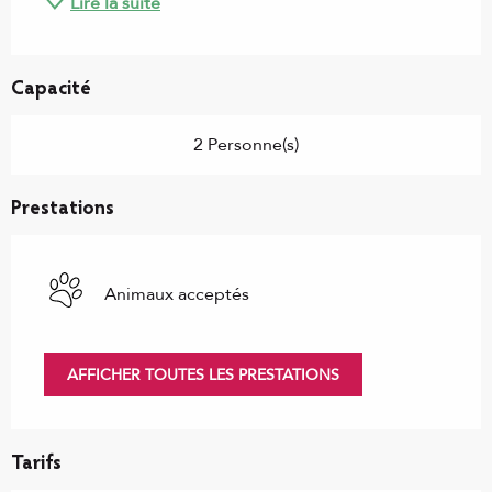
Lire la suite
Capacité
2 Personne(s)
Prestations
Animaux acceptés
AFFICHER TOUTES LES PRESTATIONS
Tarifs