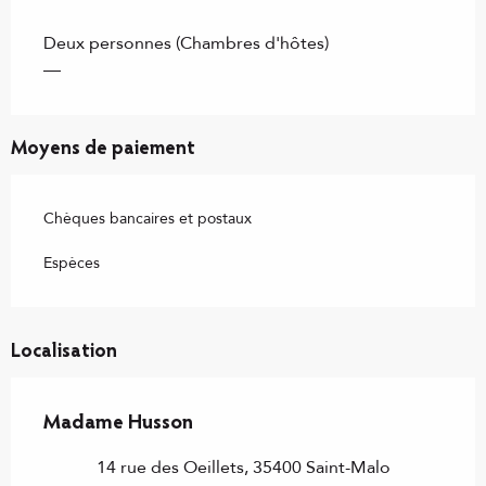
Deux personnes (Chambres d'hôtes)
—
Moyens de paiement
Chèques bancaires et postaux
Espèces
Localisation
Madame Husson
14 rue des Oeillets, 35400 Saint-Malo