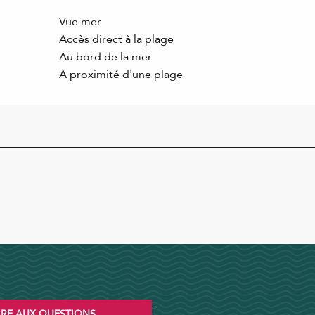
Vue mer
Accès direct à la plage
Au bord de la mer
A proximité d'une plage
IRE AUX QUESTIONS