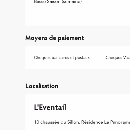
Basse Saison (semaine)
Moyens de paiement
Chèques bancaires et postaux
Chèques Vac
Localisation
L'Eventail
10 chaussée du Sillon, Résidence Le Panoram