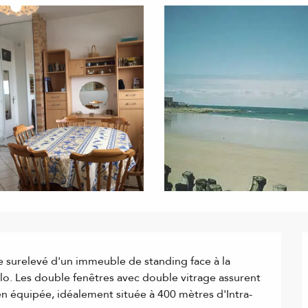
surelevé d'un immeuble de standing face à la 
lo. Les double fenêtres avec double vitrage assurent 
bien équipée, idéalement située à 400 mètres d'Intra-