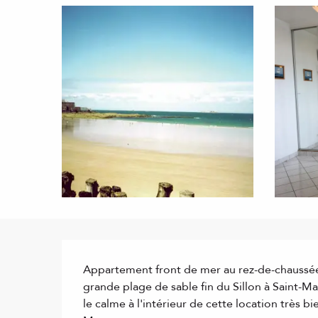
Description
Appartement front de mer au rez-de-chaussée 
grande plage de sable fin du Sillon à Saint-Ma
le calme à l'intérieur de cette location très 