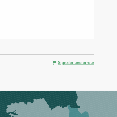
Signaler une erreur