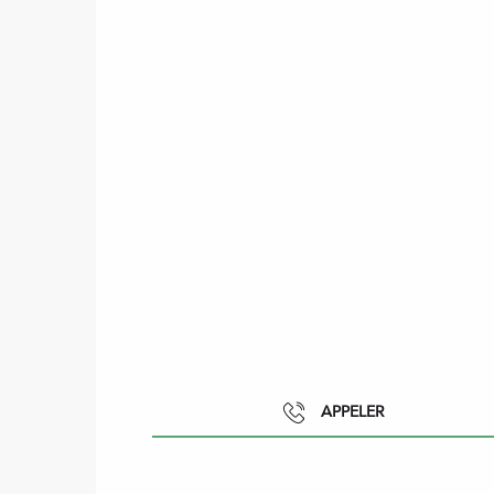
APPELER