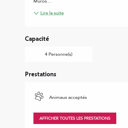
Muros....
Lire la suite
Capacité
4 Personne(s)
Prestations
Animaux acceptés
AFFICHER TOUTES LES PRESTATIONS