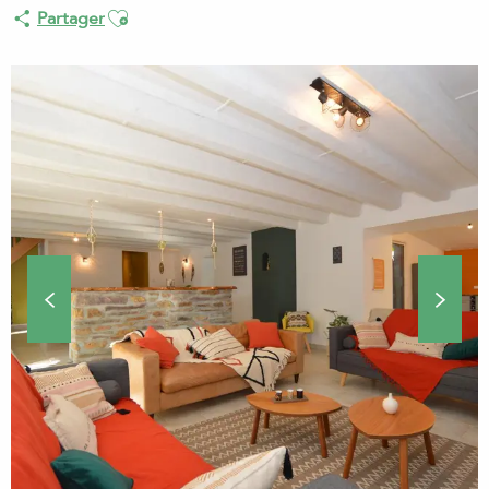
Ajouter aux favoris
Partager