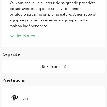
Val vous accueille au cœur de sa grande propriété 
boisée avec étang dans un environnement 
privilégié au calme en pleine nature. Aménagée et 
équipée pour vous recevoir en groupe, cette 
maison indépendante...
Lire la suite
Capacité
15 Personne(s)
Prestations
WiFi