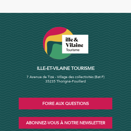
ILLE-ET-VILAINE TOURISME
7 Avenue de Tizé - Village des collectivités (Bat F)
35235 Thorigné-Fouillard
FOIRE AUX QUESTIONS
ABONNEZ-VOUS À NOTRE NEWSLETTER