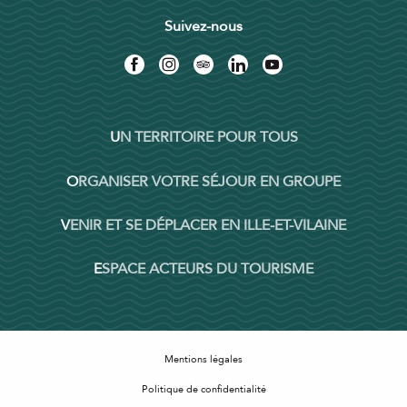
Suivez-nous
UN TERRITOIRE POUR TOUS
ORGANISER VOTRE SÉJOUR EN GROUPE
VENIR ET SE DÉPLACER EN ILLE-ET-VILAINE
ESPACE ACTEURS DU TOURISME
Mentions légales
Politique de confidentialité