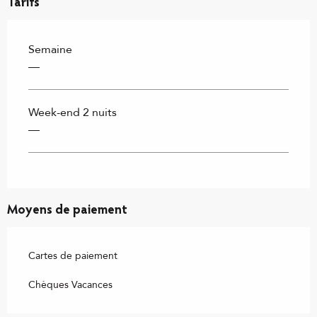
Tarifs
Semaine
—
Week-end 2 nuits
—
Moyens de paiement
Cartes de paiement
Chèques Vacances