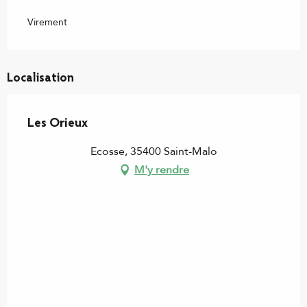
Virement
Localisation
Les Orieux
Ecosse, 35400 Saint-Malo
M'y rendre