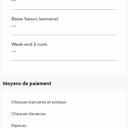
—
Basse Saison (semaine)
—
Week-end 2 nuits
—
Moyens de paiement
Chèques bancaires et postaux
Chèques Vacances
Espèces