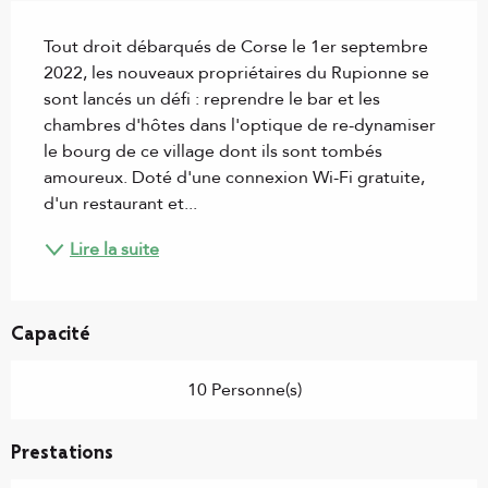
Description
Tout droit débarqués de Corse le 1er septembre 
2022, les nouveaux propriétaires du Rupionne se 
sont lancés un défi : reprendre le bar et les 
chambres d'hôtes dans l'optique de re-dynamiser 
le bourg de ce village dont ils sont tombés 
amoureux. Doté d'une connexion Wi-Fi gratuite, 
d'un restaurant et...
Lire la suite
Capacité
10 Personne(s)
Prestations