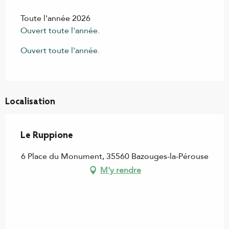
Toute l'année 2026
Ouvert toute l'année.
Ouvert toute l'année.
Localisation
Le Ruppione
6 Place du Monument, 35560 Bazouges-la-Pérouse
M'y rendre