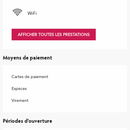
WiFi
AFFICHER TOUTES LES PRESTATIONS
Moyens de paiement
Cartes de paiement
Espèces
Virement
Périodes d'ouverture