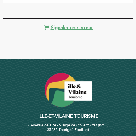
Signaler une erreur
ILLE-ET-VILAINE TOURISME
7 Avenue de Tizé - Village des collectivités (Bat F)
35235 Thorigné-Fouillard