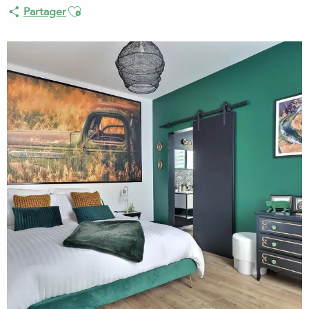
Ajouter aux favoris
Partager