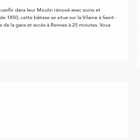
eillir dans leur Moulin rénové avec soins et 
 1850, cette bâtisse se situe sur la Vilaine à Saint-
 de la gare et accès à Rennes à 25 minutes. Vous 