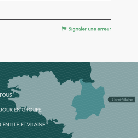
Signaler une erreur
 TOUS
ÉJOUR EN GROUPE
 EN ILLE-ET-VILAINE