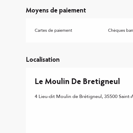
Moyens de paiement
Cartes de paiement
Chèques banc
Localisation
Le Moulin De Bretigneul
4 Lieu-dit Moulin de Brétigneul, 35500 Saint