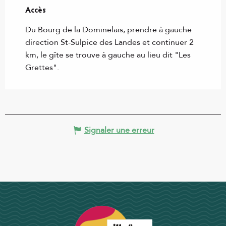
Accès
Accès
Du Bourg de la Dominelais, prendre à gauche
direction St-Sulpice des Landes et continuer 2
km, le gîte se trouve à gauche au lieu dit "Les
Grettes".
Signaler une erreur