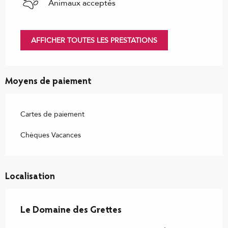
Animaux acceptés
AFFICHER TOUTES LES PRESTATIONS
Moyens de paiement
Cartes de paiement
Chèques Vacances
Localisation
Le Domaine des Grettes