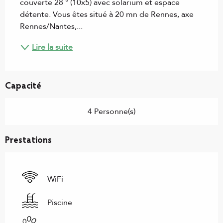
couverte 28 ° (10x5) avec solarium et espace 
détente. Vous êtes situé à 20 mn de Rennes, axe 
Rennes/Nantes,...
Lire la suite
Capacité
4 Personne(s)
Prestations
WiFi
Piscine