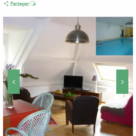
Ajouter aux favoris
Partager