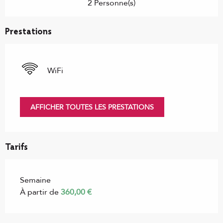
2 Personne(s)
Prestations
WiFi
AFFICHER TOUTES LES PRESTATIONS
Tarifs
Semaine
À partir de
360,00 €