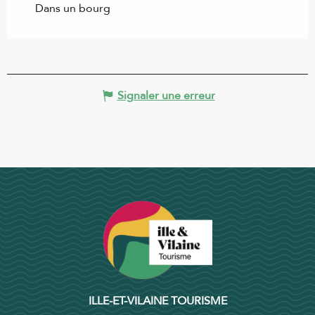
Dans un bourg
Signaler une erreur
ILLE-ET-VILAINE TOURISME