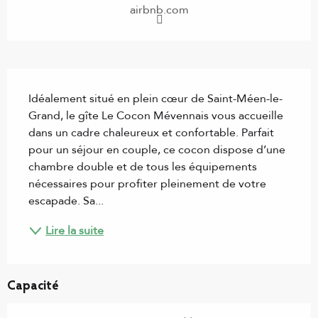
airbnb.com
Description
Idéalement situé en plein cœur de Saint-Méen-le-
Grand, le gîte Le Cocon Mévennais vous accueille 
dans un cadre chaleureux et confortable. Parfait 
pour un séjour en couple, ce cocon dispose d’une 
chambre double et de tous les équipements 
nécessaires pour profiter pleinement de votre 
escapade. Sa...
Lire la suite
Capacité