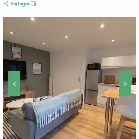
Ajouter aux favoris
Partager