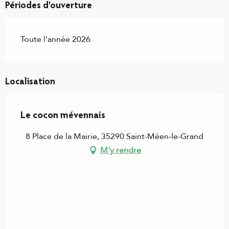
Périodes d'ouverture
Toute l'année 2026
Localisation
Le cocon mévennais
8 Place de la Mairie, 35290 Saint-Méen-le-Grand
M'y rendre