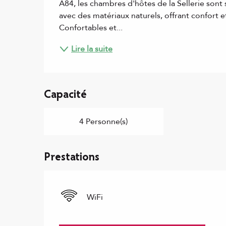
A84, les chambres d'hôtes de la Sellerie sont 
avec des matériaux naturels, offrant confort e
Confortables et...
Lire la suite
Capacité
4 Personne(s)
Prestations
WiFi