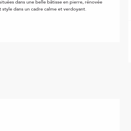
situées dans une belle bâtisse en pierre, rénovée 
t style dans un cadre calme et verdoyant. 