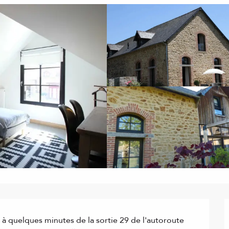
 à quelques minutes de la sortie 29 de l'autoroute 