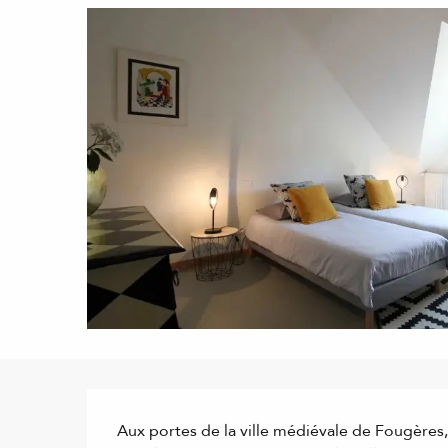
Description
Aux portes de la ville médiévale de Fougères,