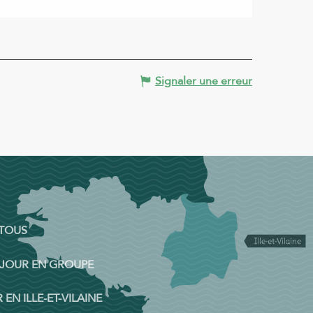
Signaler une erreur
 TOUS
ÉJOUR EN GROUPE
 EN ILLE-ET-VILAINE