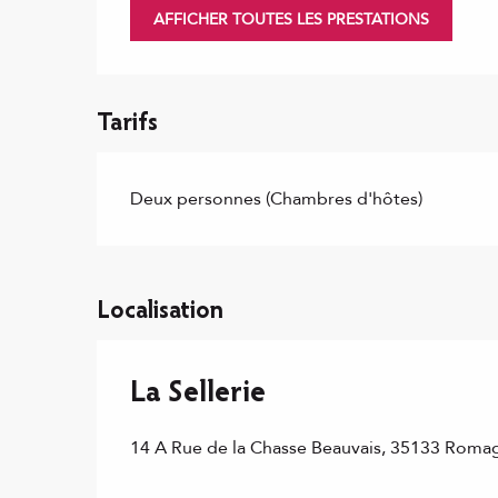
AFFICHER TOUTES LES PRESTATIONS
Tarifs
Deux personnes (Chambres d'hôtes)
Localisation
La Sellerie
14 A Rue de la Chasse Beauvais, 35133 Roma