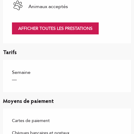
Animaux acceptés
AFFICHER TOUTES LES PRESTATIONS
Tarifs
Semaine
—
Moyens de paiement
Cartes de paiement
Chèques bancaires et postaux