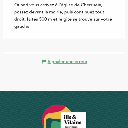
Quand vous arrivez à l'église de Cherrueix,
passez devant la mairie, puis continuez tout
droit, faites 500 m et le gîte se trouve sur votre
gauche.
Signaler une erreur