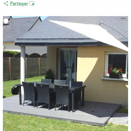
Ajouter aux favoris
Partager