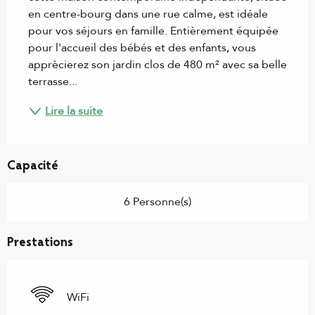
en centre-bourg dans une rue calme, est idéale 
pour vos séjours en famille. Entièrement équipée 
pour l'accueil des bébés et des enfants, vous 
apprècierez son jardin clos de 480 m² avec sa belle 
terrasse...
Lire la suite
Capacité
6 Personne(s)
Prestations
WiFi