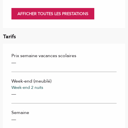
AFFICHER TOUTES LES PRESTATIONS
Tarifs
Prix semaine vacances scolaires
—
Week-end (meublé)
Week-end 2 nuits
—
Semaine
—