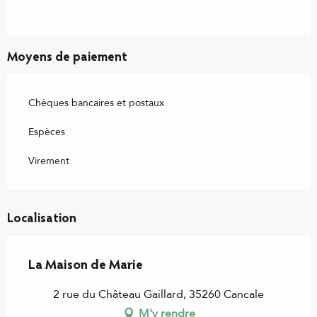
Moyens de paiement
Chèques bancaires et postaux
Espèces
Virement
Localisation
La Maison de Marie
2 rue du Château Gaillard, 35260 Cancale
M'y rendre