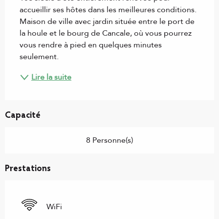
accueillir ses hôtes dans les meilleures conditions. 
Maison de ville avec jardin située entre le port de 
la houle et le bourg de Cancale, où vous pourrez 
vous rendre à pied en quelques minutes 
seulement.
Lire la suite
Capacité
8 Personne(s)
Prestations
WiFi