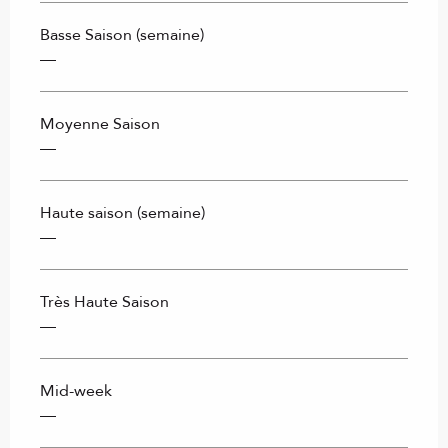
Basse Saison (semaine)
—
Moyenne Saison
—
Haute saison (semaine)
—
Très Haute Saison
—
Mid-week
—