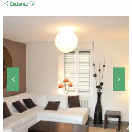
Ajouter aux favoris
Partager