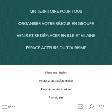
UN TERRITOIRE POUR TOUS
ORGANISER VOTRE SÉJOUR EN GROUPE
VENIR ET SE DÉPLACER EN ILLE-ET-VILAINE
ESPACE ACTEURS DU TOURISME
Mentions légales
Politique de confidentialité
Paramètres des cookies
Plan du site
Accessibilité : non conforme
Menu