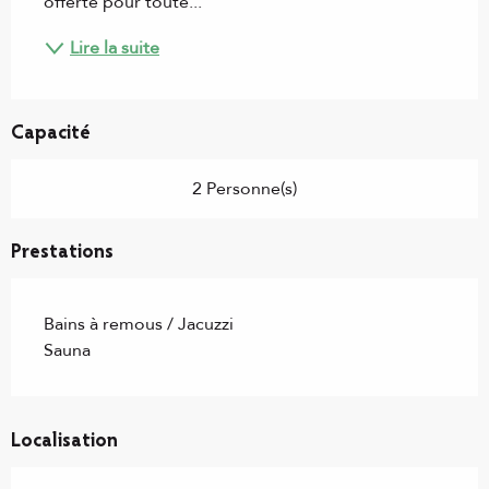
offerte pour toute...
Lire la suite
Capacité
2 Personne(s)
Prestations
Bains à remous / Jacuzzi
Sauna
Localisation