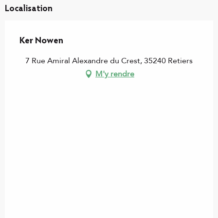
Localisation
Ker Nowen
7 Rue Amiral Alexandre du Crest, 35240 Retiers
M'y rendre