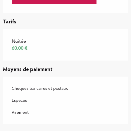
Tarifs
Nuitée
60,00 €
Moyens de paiement
Chèques bancaires et postaux
Espèces
Virement