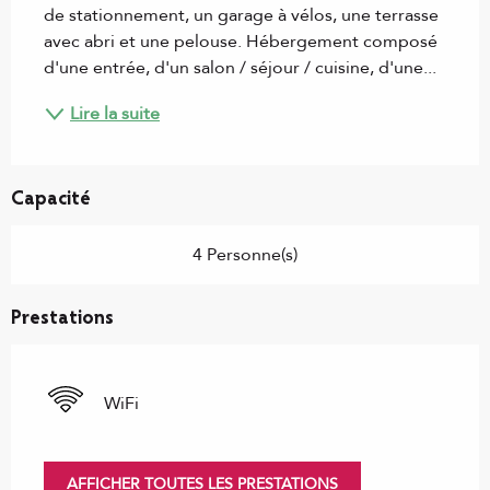
de stationnement, un garage à vélos, une terrasse 
avec abri et une pelouse. Hébergement composé 
d'une entrée, d'un salon / séjour / cuisine, d'une...
Lire la suite
Capacité
4 Personne(s)
Prestations
WiFi
AFFICHER TOUTES LES PRESTATIONS