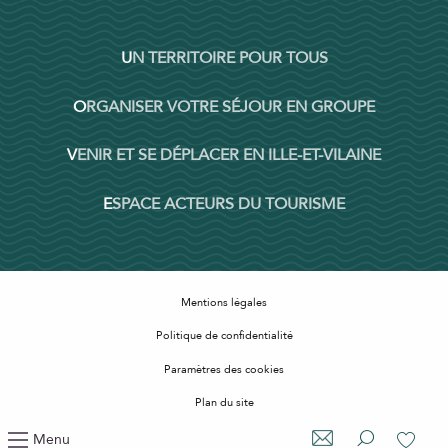
UN TERRITOIRE POUR TOUS
ORGANISER VOTRE SÉJOUR EN GROUPE
VENIR ET SE DÉPLACER EN ILLE-ET-VILAINE
ESPACE ACTEURS DU TOURISME
Mentions légales
Politique de confidentialité
Paramètres des cookies
Plan du site
Accessibilité : non conforme
Menu