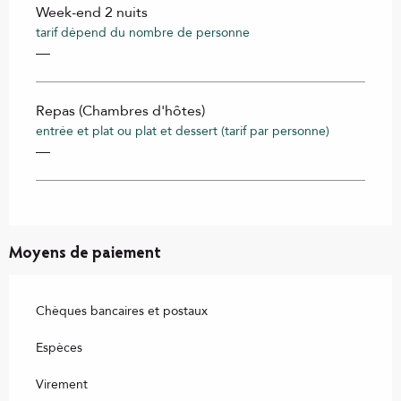
Week-end 2 nuits
tarif dépend du nombre de personne
—
Repas (Chambres d'hôtes)
entrée et plat ou plat et dessert (tarif par personne)
—
Moyens de paiement
Chèques bancaires et postaux
Espèces
Virement