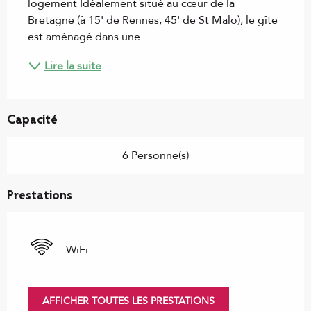
logement Idéalement situé au cœur de la 
Bretagne (à 15' de Rennes, 45' de St Malo), le gîte 
est aménagé dans une...
Lire la suite
Capacité
6 Personne(s)
Prestations
WiFi
AFFICHER TOUTES LES PRESTATIONS