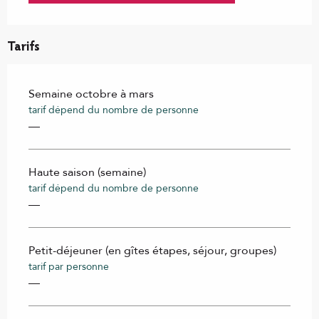
Tarifs
Semaine octobre à mars
tarif dépend du nombre de personne
—
Haute saison (semaine)
tarif dépend du nombre de personne
—
Petit-déjeuner (en gîtes étapes, séjour, groupes)
tarif par personne
—