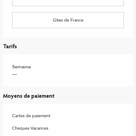
Gîtes de France
Tarifs
Semaine
—
Moyens de paiement
Cartes de paiement
Chèques Vacances