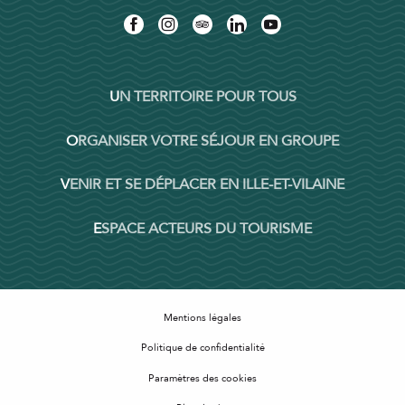
UN TERRITOIRE POUR TOUS
ORGANISER VOTRE SÉJOUR EN GROUPE
VENIR ET SE DÉPLACER EN ILLE-ET-VILAINE
ESPACE ACTEURS DU TOURISME
Mentions légales
Politique de confidentialité
Paramètres des cookies