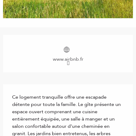
Ouverture et coordonnées
www.airbnb.fr
Description
Ce logement tranquille offre une escapade 
détente pour toute la famille. Le gîte présente un 
espace ouvert comprenant une cuisine 
entièrement équipée, une salle à manger et un 
salon confortable autour d'une cheminée en 
granit. Les jardins bien entretenus, les arbres 