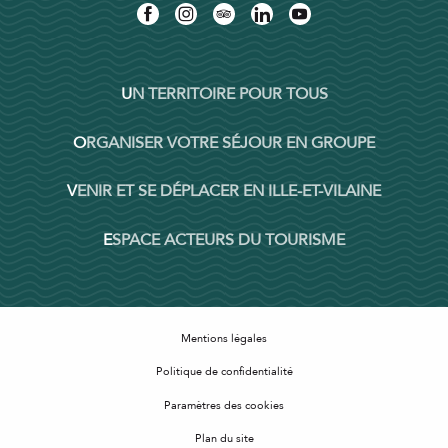
UN TERRITOIRE POUR TOUS
ORGANISER VOTRE SÉJOUR EN GROUPE
VENIR ET SE DÉPLACER EN ILLE-ET-VILAINE
ESPACE ACTEURS DU TOURISME
Mentions légales
Politique de confidentialité
Paramètres des cookies
Plan du site