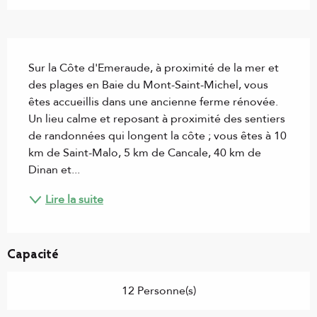
Description
Sur la Côte d'Emeraude, à proximité de la mer et 
des plages en Baie du Mont-Saint-Michel, vous 
êtes accueillis dans une ancienne ferme rénovée. 
Un lieu calme et reposant à proximité des sentiers 
de randonnées qui longent la côte ; vous êtes à 10 
km de Saint-Malo, 5 km de Cancale, 40 km de 
Dinan et...
Lire la suite
Capacité
12 Personne(s)