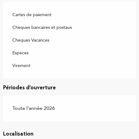
Cartes de paiement
Chèques bancaires et postaux
Chèques Vacances
Espèces
Virement
Périodes d'ouverture
Toute l'année 2026
Localisation