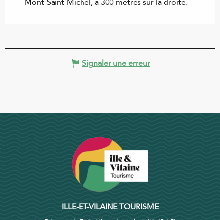
Mont-Saint-Michel, à 300 mètres sur la droite.
Signaler une erreur
ILLE-ET-VILAINE TOURISME