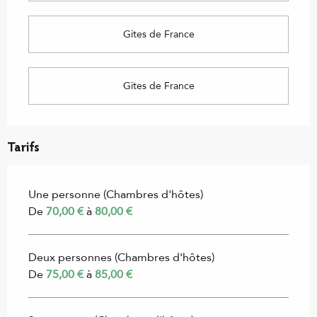
Gîtes de France
Gîtes de France
Tarifs
Une personne (Chambres d'hôtes)
De
70,00 €
à
80,00 €
Deux personnes (Chambres d'hôtes)
De
75,00 €
à
85,00 €