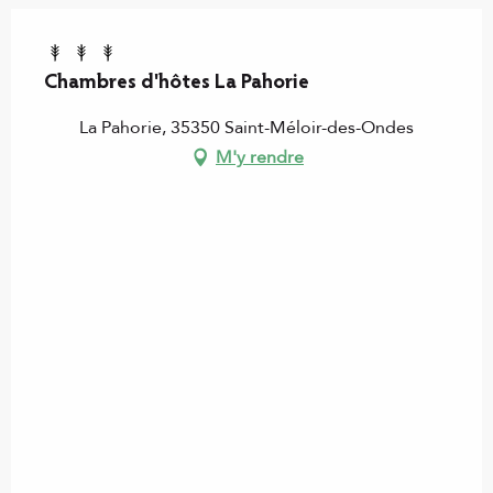
Chambres d'hôtes La Pahorie
La Pahorie, 35350 Saint-Méloir-des-Ondes
M'y rendre