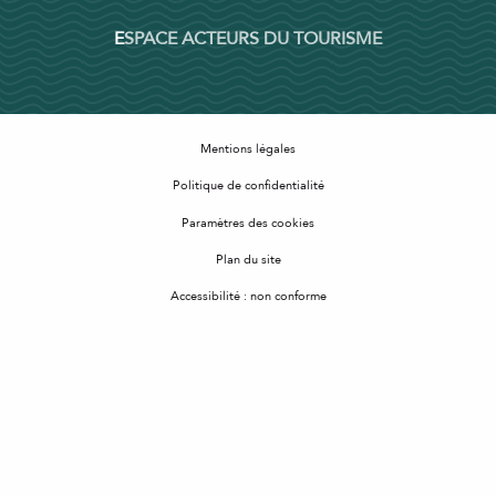
ESPACE ACTEURS DU TOURISME
Mentions légales
Politique de confidentialité
Paramètres des cookies
Plan du site
Accessibilité : non conforme