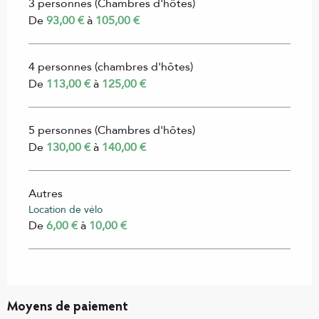
3 personnes (Chambres d'hôtes)
De
93,00 €
à
105,00 €
4 personnes (chambres d'hôtes)
De
113,00 €
à
125,00 €
5 personnes (Chambres d'hôtes)
De
130,00 €
à
140,00 €
Autres
Location de vélo
De
6,00 €
à
10,00 €
Moyens de paiement