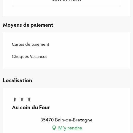
Moyens de paiement
Cartes de paiement
Chèques Vacances
Localisation
Au coin du Four
35470 Bain-de-Bretagne
M'y rendre