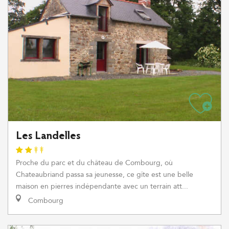
Les Landelles
Proche du parc et du château de Combourg, où
Chateaubriand passa sa jeunesse, ce gîte est une belle
maison en pierres indépendante avec un terrain att...
Combourg