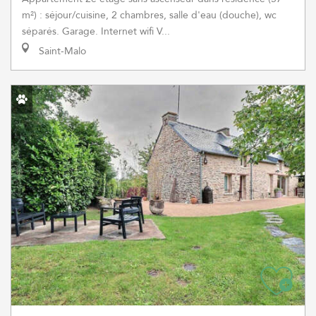
m²) : séjour/cuisine, 2 chambres, salle d'eau (douche), wc
séparés. Garage. Internet wifi V...
Saint-Malo