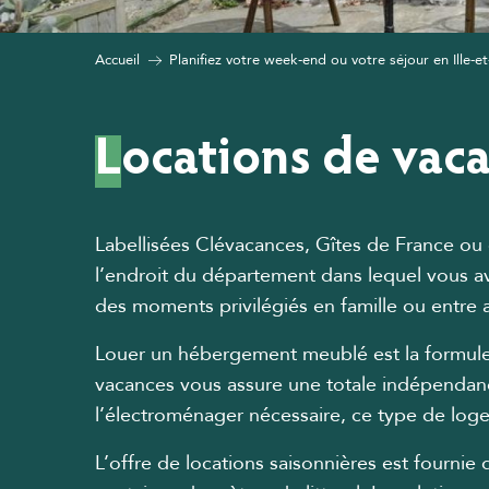
Accueil
Planifiez votre week-end ou votre séjour en Ille-et
Locations de vaca
Labellisées Clévacances, Gîtes de France ou c
l’endroit du département dans lequel vous a
des moments privilégiés en famille ou entre a
Louer un hébergement meublé est la formule 
vacances vous assure une totale indépendance
l’électroménager nécessaire, ce type de lo
L’offre de locations saisonnières est fourni