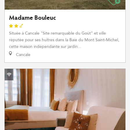
Madame Bouleuc
Située à Cancale "Site remarquable du Goût" et ville
réputée pour ses huîtres dans la Baie du Mont Saint-Michel,
cette maison indépendante sur jardin...
Cancale