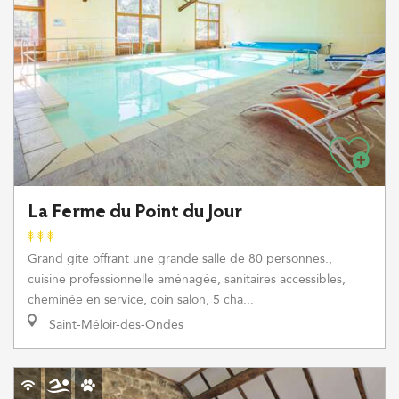
La Ferme du Point du Jour
Grand gite offrant une grande salle de 80 personnes.,
cuisine professionnelle aménagée, sanitaires accessibles,
cheminée en service, coin salon, 5 cha...
Saint-Méloir-des-Ondes