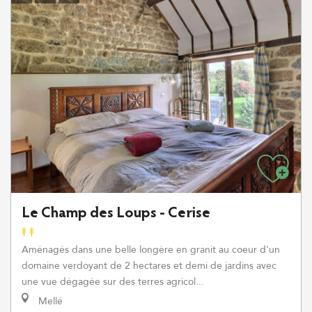
Le Champ des Loups - Cerise
Aménagés dans une belle longère en granit au coeur d'un
domaine verdoyant de 2 hectares et demi de jardins avec
une vue dégagée sur des terres agricol...
Mellé