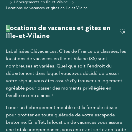
Hébergements en Ille-et-Vilaine
Locations de vacances et gîtes en Ille-et-Vilaine
Locations de vacances et gîtes en
Ajou
Ille-et-Vilaine
Labellisées Clévacances, Gîtes de France ou classées, les
locations de vacances en Ille-et-Vilaine (35) sont
nombreuses et variées. Quel que soit l’endroit du
département dans lequel vous avez décidé de passer
votre séjour, vous êtes assuré d’y trouver un logement
agréable pour passer des moments privilégiés en
famille ou entre amis !
Louer un hébergement meublé est la formule idéale
pour profiter en toute quiétude de votre escapade
bretonne. En effet, la location de vacances vous assure
une totale indépendance, vous entrez et sortez en toute