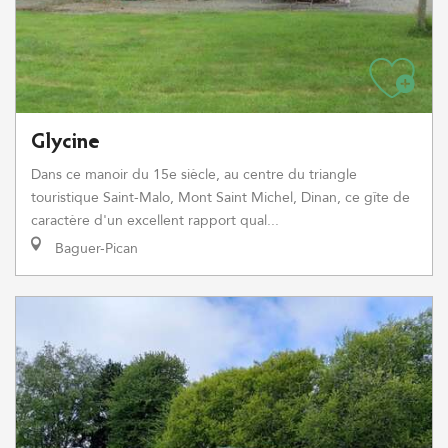
Glycine
Dans ce manoir du 15e siècle, au centre du triangle
touristique Saint-Malo, Mont Saint Michel, Dinan, ce gîte de
caractère d'un excellent rapport qual...
Baguer-Pican