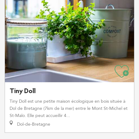
Tiny Doll
Tiny Doll est une petite maison écologique en bois située à
Dol de Bretagne (7km de la mer) entre le Mont St-Michel et
St-Malo. Elle peut accueillir 4...
Dol-de-Bretagne