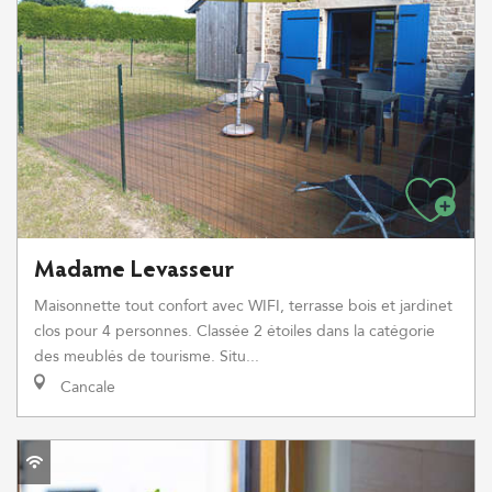
Madame Levasseur
Maisonnette tout confort avec WIFI, terrasse bois et jardinet
clos pour 4 personnes. Classée 2 étoiles dans la catégorie
des meublés de tourisme. Situ...
Cancale