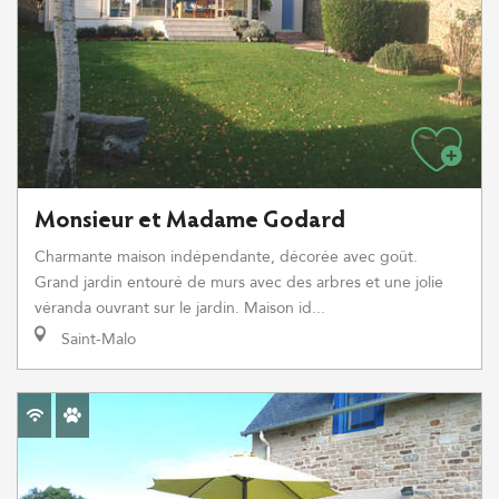
Monsieur et Madame Godard
Charmante maison indépendante, décorée avec goût.
Grand jardin entouré de murs avec des arbres et une jolie
véranda ouvrant sur le jardin. Maison id...
Saint-Malo