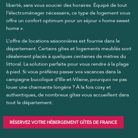
liberté, sans vous soucier des horaires. Équipé de tout
l’électroménager nécessaire, ce type de logement vous
offre un confort optimum pour un séjour « home sweet
home ».
L’offre de locations saisonnières est fournie dans le
département. Certains gîtes et logements meublés sont
idéalement placés à quelques centaines de mètres du
littoral. La solution parfaite pour vous rendre à la plage
à pied. Si vous préférez passer vos vacances dans la
campagne bucolique d’Ille-et-Vilaine, pourquoi ne pas
louer une charmante longère ? À la fois cosy et
authentiques, de nombreux gîtes vous accueillent dans
tout le département.
RÉSERVEZ VOTRE HÉBERGEMENT GÎTES DE FRANCE