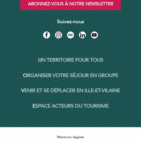
ABONNEZ-VOUS À NOTRE NEWSLETTER
Suivez-nous
UN TERRITOIRE POUR TOUS
ORGANISER VOTRE SÉJOUR EN GROUPE
VENIR ET SE DÉPLACER EN ILLE-ET-VILAINE
ESPACE ACTEURS DU TOURISME
Mentions légales