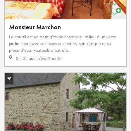
Monsieur Marchon
Le courtil est un petit gîte de charme au milieu d'un vaste
jardin fleuri avec ses roses anciennes, son kiosque et sa
pièce d'eau. Fauteuils d'autrefo...
Saint-Jouan-des-Guérets