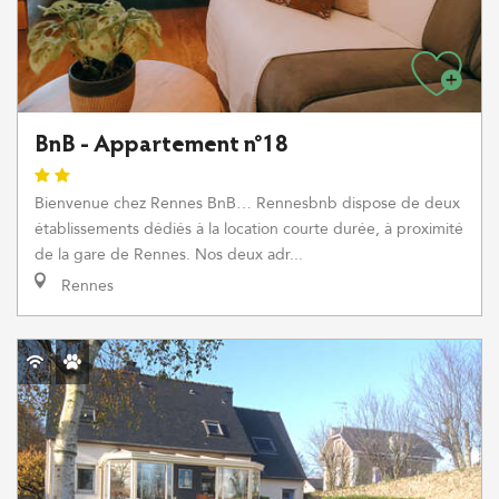
BnB - Appartement n°18
Bienvenue chez Rennes BnB… Rennesbnb dispose de deux
établissements dédiés à la location courte durée, à proximité
de la gare de Rennes. Nos deux adr...
Rennes