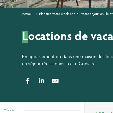
Accueil
Planifiez votre week-end ou votre séjour en Ille-et
Locations de vac
En appartement ou dans une maison, les loca
un séjour réussi dans la cité Corsaire.
VILLE