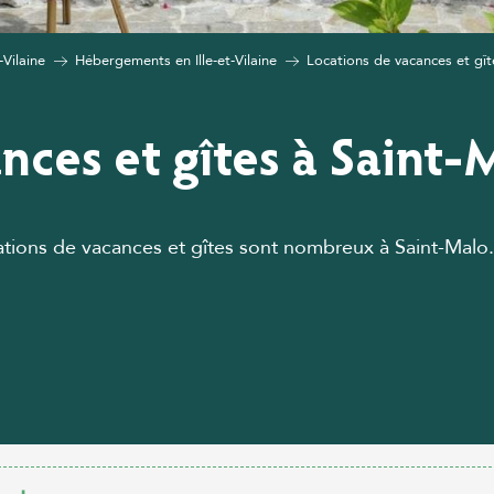
-Vilaine
Hébergements en Ille-et-Vilaine
Locations de vacances et gît
ances et gîtes à Saint-
tions de vacances et gîtes sont nombreux à Saint-Malo.