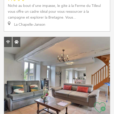
Niché au bout d'une impasse, le gîte à la Ferme du Tilleul
vous offre un cadre idéal pour vous ressourcer à la
campagne et explorer la Bretagne. Vous...
La Chapelle-Janson