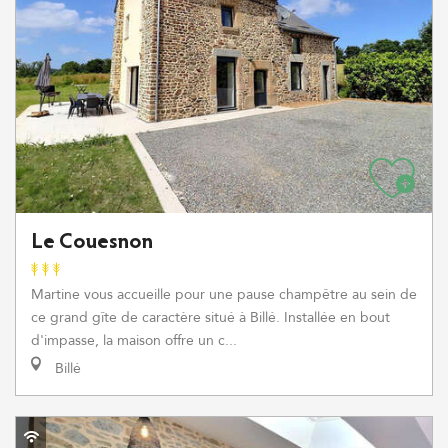
Le Couesnon
Martine vous accueille pour une pause champêtre au sein de
ce grand gîte de caractère situé à Billé. Installée en bout
d'impasse, la maison offre un c...
Billé