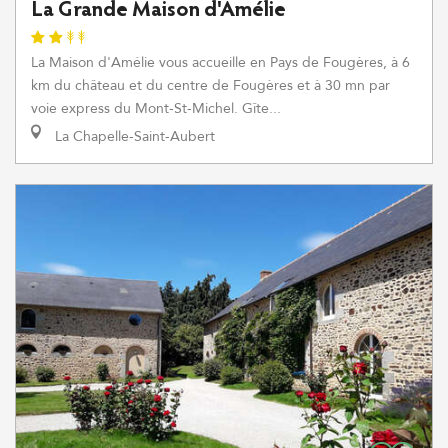
La Grande Maison d'Amélie
La Maison d'Amélie vous accueille en Pays de Fougères, à 6
km du château et du centre de Fougères et à 30 mn par
voie express du Mont-St-Michel. Gîte...
La Chapelle-Saint-Aubert