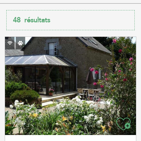
48
résultats