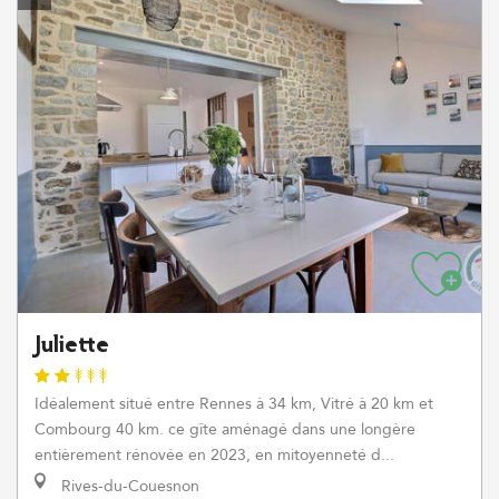
Juliette
Idéalement situé entre Rennes à 34 km, Vitré à 20 km et
Combourg 40 km. ce gîte aménagé dans une longère
entièrement rénovée en 2023, en mitoyenneté d...
Rives-du-Couesnon