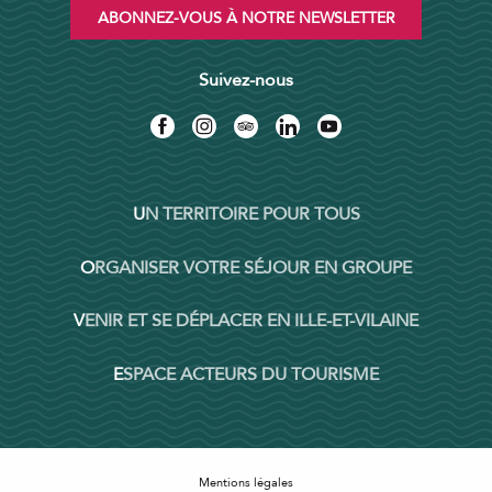
ABONNEZ-VOUS À NOTRE NEWSLETTER
Suivez-nous
UN TERRITOIRE POUR TOUS
ORGANISER VOTRE SÉJOUR EN GROUPE
VENIR ET SE DÉPLACER EN ILLE-ET-VILAINE
ESPACE ACTEURS DU TOURISME
Mentions légales