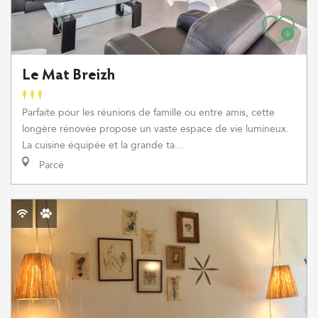
Le Mat Breizh
Parfaite pour les réunions de famille ou entre amis, cette
longère rénovée propose un vaste espace de vie lumineux.
La cuisine équipée et la grande ta...
Parcé