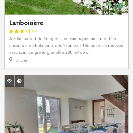
Lariboisière
A 5 km au sud de Fougères, en campagne au cœur d'un
ensemble de bâtiments des 17ème et 18ème siècle rénovés
avec soin, ce grand gîte offre 280 m² de c...
Javené