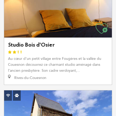
Studio Bois d'Osier
Au cœur d’un petit village entre Fougères et la vallée du
Couesnon découvrez ce charmant studio aménagé dans
l’ancien presbytère. Son cadre verdoyant,...
Rives-du-Couesnon