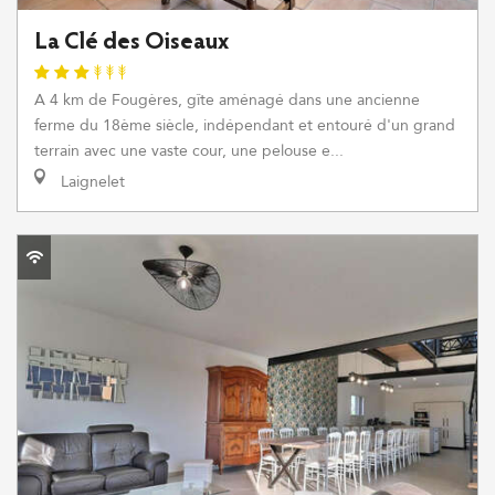
La Clé des Oiseaux
A 4 km de Fougères, gîte aménagé dans une ancienne
ferme du 18ème siècle, indépendant et entouré d'un grand
terrain avec une vaste cour, une pelouse e...
Laignelet