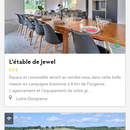
L'étable de Jewel
Espace et convivialité seront au rendez-vous dans cette belle
maison en campagne bretonne à 8 km de Fougères.
L'agencement et l'équipement de votre gî...
Luitré-Dompierre