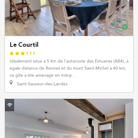
Le Courtil
Idéalement situé à 5 km de l'autoroute des Estuaires (A84), à
égale distance de Rennes et du mont Saint-Michel à 40 km,
ce gîte a été aménagé en mitoy...
Saint-Sauveur-des-Landes