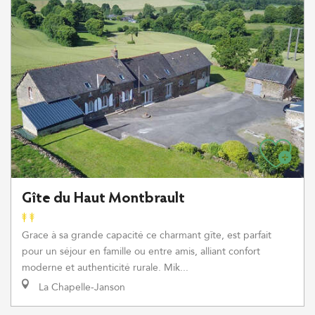
Gîte du Haut Montbrault
Grace à sa grande capacité ce charmant gîte, est parfait
pour un séjour en famille ou entre amis, alliant confort
moderne et authenticité rurale. Mik...
La Chapelle-Janson