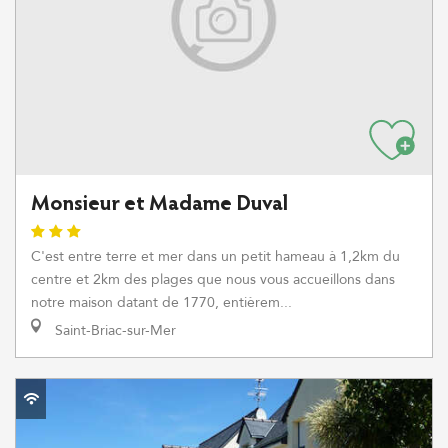
Monsieur et Madame Duval
C'est entre terre et mer dans un petit hameau à 1,2km du
centre et 2km des plages que nous vous accueillons dans
notre maison datant de 1770, entièrem...
Saint-Briac-sur-Mer