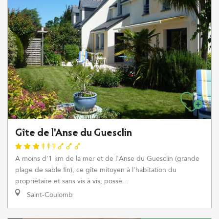
Gîte de l'Anse du Guesclin
A moins d'1 km de la mer et de l'Anse du Guesclin (grande
plage de sable fin), ce gîte mitoyen à l'habitation du
propriétaire et sans vis à vis, possè...
Saint-Coulomb