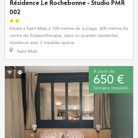
Résidence Le Rochebonne - Studio PMR
002
Située à Saint-Malo à 100 mètres de la plage, 400 mètres du
centre de thalassothérapie, dans un quartier résidentiel,
résidence avec 2 meublés spécia...
Saint-Malo
À partir de
650 €
Semaine (meublé)