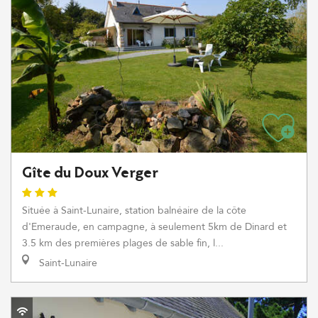
Gîte du Doux Verger
Située à Saint-Lunaire, station balnéaire de la côte
d'Emeraude, en campagne, à seulement 5km de Dinard et
3.5 km des premières plages de sable fin, l...
Saint-Lunaire