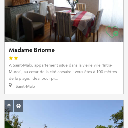
Madame Brionne
A Saint-Malo, appartement situé dans la vieille ville 'Intra-
Muros', au cœur de la cité corsaire : vous êtes à 100 mètres
de la plage. Idéal pour pr...
Saint-Malo