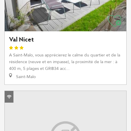
Val Nicet
A Saint-Malo, vous apprécierez le calme du quartier et de la
résidence (neuve et en impasse), la proximité de la mer : à
400 m, 5 plages et GR®34 acc...
Saint-Malo