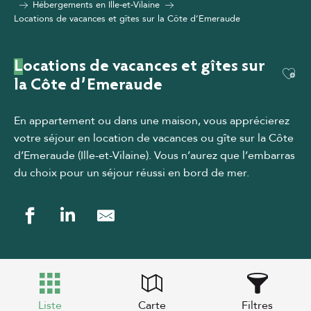
Hébergements en Ille-et-Vilaine
Locations de vacances et gîtes sur la Côte d’Emeraude
Locations de vacances et gîtes sur
Ajou
la Côte d’Emeraude
En appartement ou dans une maison, vous apprécierez
votre séjour en location de vacances ou gîte sur la Côte
d’Emeraude (Ille-et-Vilaine). Vous n’aurez que l’embarras
du choix pour un séjour réussi en bord de mer.
Liste
Carte
Filtres