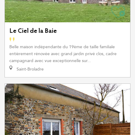
Le Ciel de la Baie
Belle maison indépendante du 19ème de taille familiale
entièrement rénovée avec grand jardin privé clos, cadre
campagnard avec vue exceptionnelle sur...
Saint-Broladre