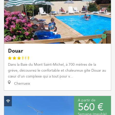
Douar
Dans la Baie du Mont Saint-Michel, à 700 mètres de la
grève, découvrez le confortable et chaleureux gîte Douar au
cœur d'un complexe qui a tout pour v...
Cherrueix
À partir de
560 €
Semaine (meublé)