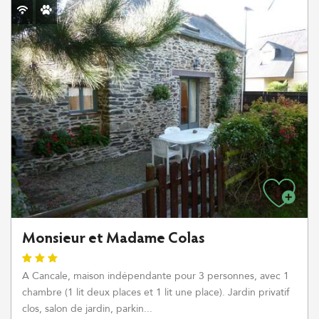
Monsieur et Madame Colas
A Cancale, maison indépendante pour 3 personnes, avec 1
chambre (1 lit deux places et 1 lit une place). Jardin privatif
clos, salon de jardin, parkin...