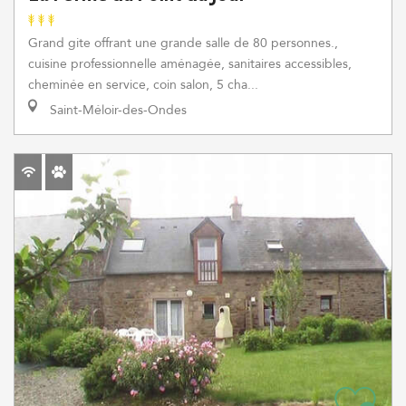
Grand gite offrant une grande salle de 80 personnes.,
cuisine professionnelle aménagée, sanitaires accessibles,
cheminée en service, coin salon, 5 cha...
Saint-Méloir-des-Ondes