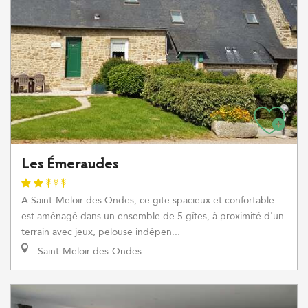
Les Émeraudes
A Saint-Méloir des Ondes, ce gîte spacieux et confortable
est aménagé dans un ensemble de 5 gîtes, à proximité d'un
terrain avec jeux, pelouse indépen...
Saint-Méloir-des-Ondes