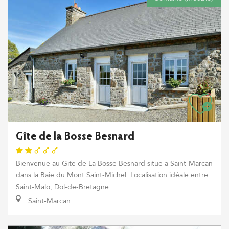
Gîte de la Bosse Besnard
Bienvenue au Gîte de La Bosse Besnard situé à Saint-Marcan
dans la Baie du Mont Saint-Michel. Localisation idéale entre
Saint-Malo, Dol-de-Bretagne...
Saint-Marcan