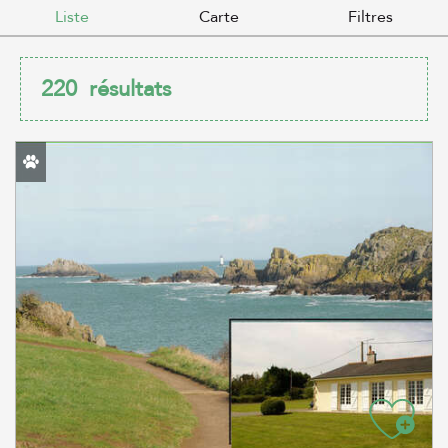
Liste
Carte
Filtres
220
résultats