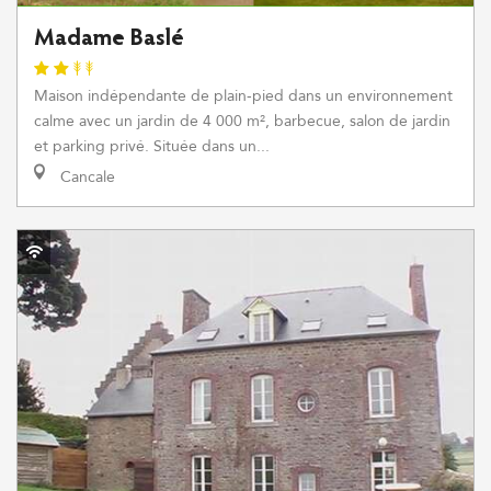
Madame Baslé
Maison indépendante de plain-pied dans un environnement
calme avec un jardin de 4 000 m², barbecue, salon de jardin
et parking privé. Située dans un...
Cancale