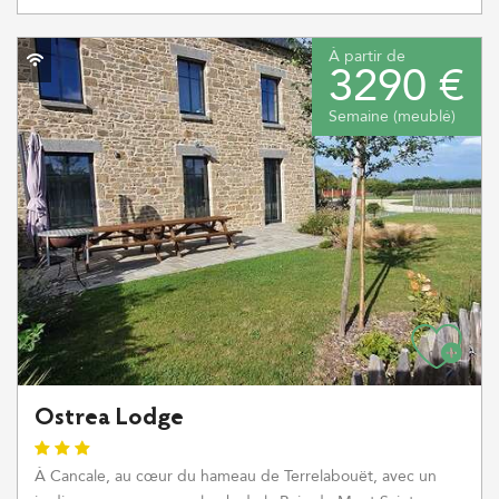
À partir de
3290 €
Semaine (meublé)
Ostrea Lodge
À Cancale, au cœur du hameau de Terrelabouët, avec un