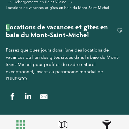
Hébergements en Ille-et-Vilaine
Locations de vacances et gîtes en baie du Mont-Saint-Michel
Locations de vacances et gîtes en
Ajou
baie du Mont-Saint-Michel
Passez quelques jours dans l’une des locations de
vacances ou l’un des gîtes situés dans la baie du Mont-
Saint-Michel pour profiter du cadre naturel
exceptionnel, inscrit au patrimoine mondial de
l’UNESCO.