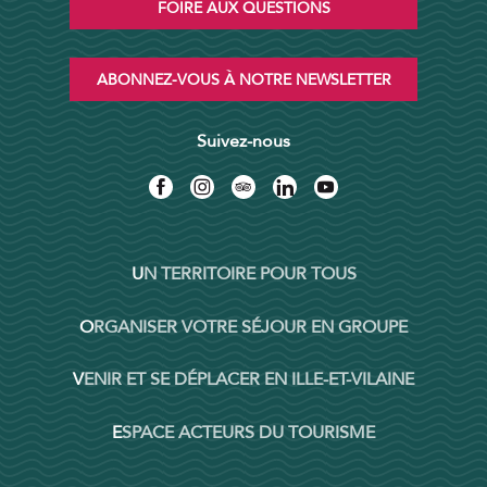
FOIRE AUX QUESTIONS
ABONNEZ-VOUS À NOTRE NEWSLETTER
Suivez-nous
UN TERRITOIRE POUR TOUS
ORGANISER VOTRE SÉJOUR EN GROUPE
VENIR ET SE DÉPLACER EN ILLE-ET-VILAINE
ESPACE ACTEURS DU TOURISME