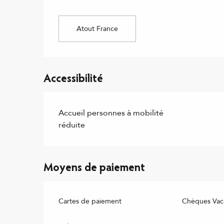
Atout France
Accessibilité
Accueil personnes à mobilité
réduite
Moyens de paiement
Cartes de paiement
Chèques Vac