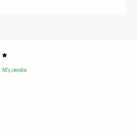
M'y rendre