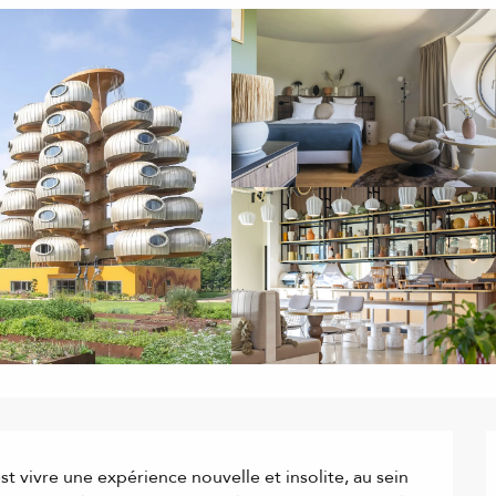
st vivre une expérience nouvelle et insolite, au sein 