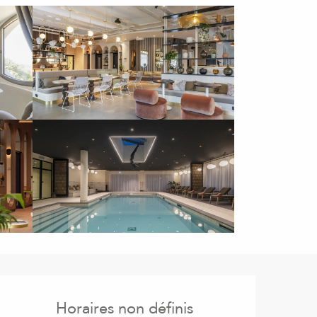
Ouverture et coordonnées
Horaires non définis