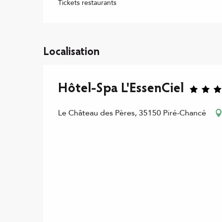
Tickets restaurants
Localisation
Hôtel-Spa L'EssenCiel
Le Château des Pères, 35150 Piré-Chancé