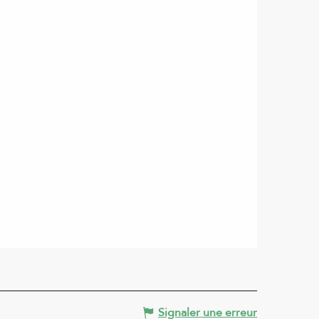
Signaler une erreur