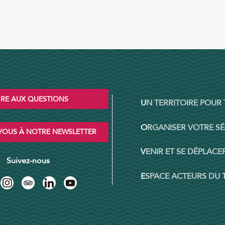
IRE AUX QUESTIONS
UN TERRITOIRE POUR
ORGANISER VOTRE S
OUS À NOTRE NEWSLETTER
VENIR ET SE DÉPLACER
Suivez-nous
ESPACE ACTEURS DU