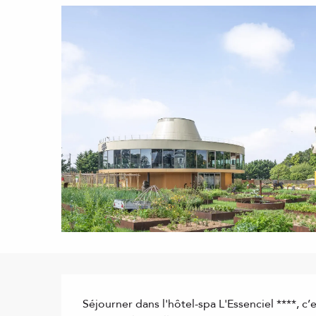
Description
Séjourner dans l'hôtel-spa L'Essenciel ****, c’e