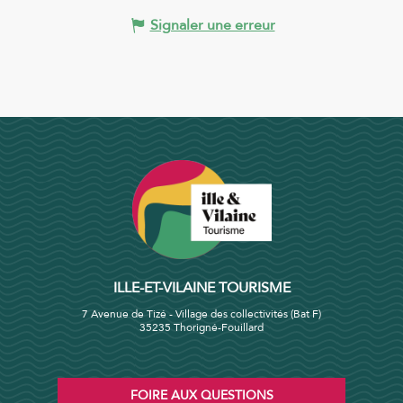
Signaler une erreur
ILLE-ET-VILAINE TOURISME
7 Avenue de Tizé - Village des collectivités (Bat F)
35235 Thorigné-Fouillard
FOIRE AUX QUESTIONS