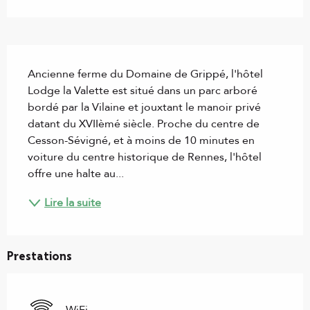
Description
Ancienne ferme du Domaine de Grippé, l'hôtel 
Lodge la Valette est situé dans un parc arboré 
bordé par la Vilaine et jouxtant le manoir privé 
datant du XVIIèmé siècle. Proche du centre de 
Cesson-Sévigné, et à moins de 10 minutes en 
voiture du centre historique de Rennes, l'hôtel 
offre une halte au...
Lire la suite
Prestations