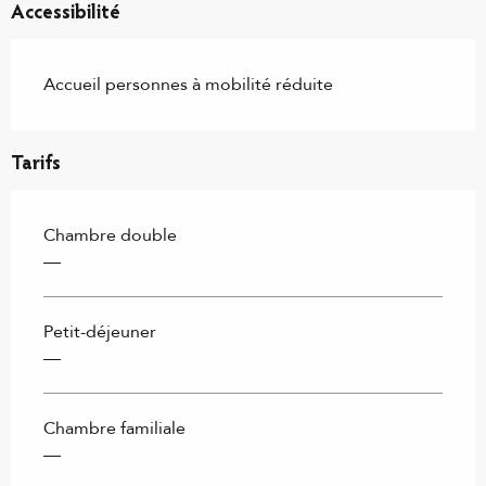
Accessibilité
Accueil personnes à mobilité réduite
Tarifs
Chambre double
—
Petit-déjeuner
—
Chambre familiale
—