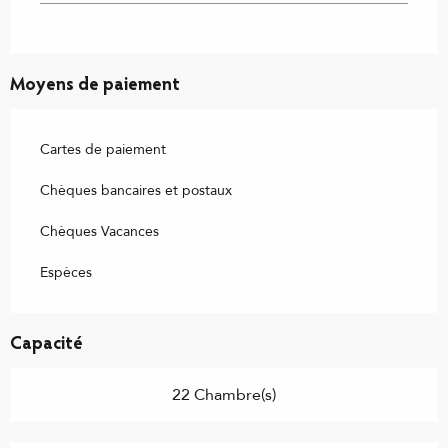
Moyens de paiement
Cartes de paiement
Chèques bancaires et postaux
Chèques Vacances
Espèces
Capacité
22 Chambre(s)