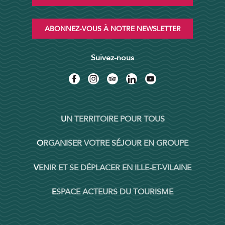
ABONNEZ-VOUS À NOTRE NEWSLETTER
Suivez-nous
UN TERRITOIRE POUR TOUS
ORGANISER VOTRE SÉJOUR EN GROUPE
VENIR ET SE DÉPLACER EN ILLE-ET-VILAINE
ESPACE ACTEURS DU TOURISME