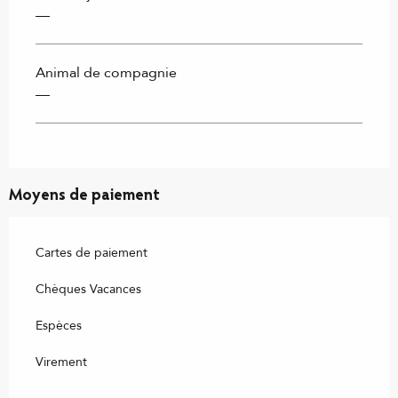
—
Animal de compagnie
—
Moyens de paiement
Cartes de paiement
Chèques Vacances
Espèces
Virement