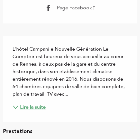
Page Facebook
Description
L'hôtel Campanile Nouvelle Génération Le 
Comptoir est heureux de vous accueillir au coeur 
de Rennes, à deux pas de la gare et du centre 
historique, dans son établissement climatisé 
entièrement rénové en 2016. Nous disposons de 
64 chambres équipées de salle de bain complète, 
plan de travail, TV avec...
Lire la suite
Prestations