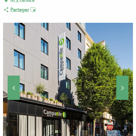
Ajouter aux favoris
Partager