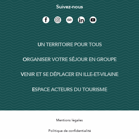
Suivez-nous
UN TERRITOIRE POUR TOUS
ORGANISER VOTRE SÉJOUR EN GROUPE
VENIR ET SE DÉPLACER EN ILLE-ET-VILAINE
ESPACE ACTEURS DU TOURISME
Mentions légales
Politique de confidentialité