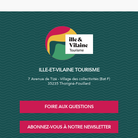
ILLE-ET-VILAINE TOURISME
7 Avenue de Tizé - Village des collectivités (Bat F)
35235 Thorigné-Fouillard
FOIRE AUX QUESTIONS
ABONNEZ-VOUS À NOTRE NEWSLETTER