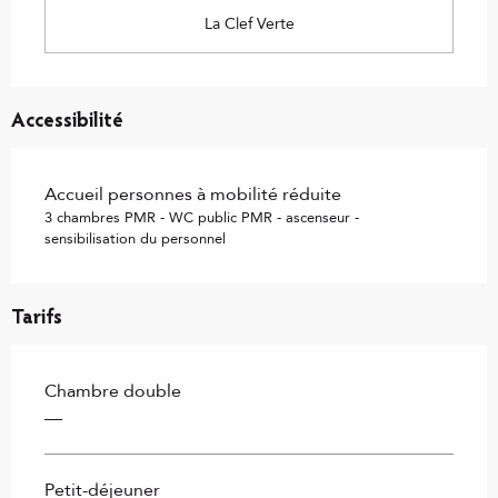
La Clef Verte
Accessibilité
Accueil personnes à mobilité réduite
3 chambres PMR - WC public PMR - ascenseur -
sensibilisation du personnel
Tarifs
Chambre double
—
Petit-déjeuner