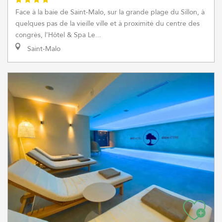
Face à la baie de Saint-Malo, sur la grande plage du Sillon, à
quelques pas de la vieille ville et à proximité du centre des
congrès, l'Hôtel & Spa Le...
Saint-Malo