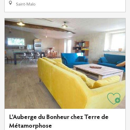
Saint-Malo
L'Auberge du Bonheur chez Terre de
Métamorphose