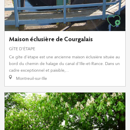
Maison éclusière de Courgalais
GÎTE D'ÉTAPE
Ce gîte d'étape est une ancienne maison éclusière située au
bord du chemin de halage du canal d'Ille-et-Rance. Dans un
cadre exceptionnel et paisible,...
Montreuil-sur-Ille