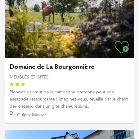
Domaine de La Bourgonnière
MEUBLÉS ET GÎTES
Plongez au cœur de la campagne bretonne pour une
escapade ressourçante ! Imaginez-vous, réveillé par le chant
des oiseaux, dans un gîte chaleureux ni...
Guipry-Messac