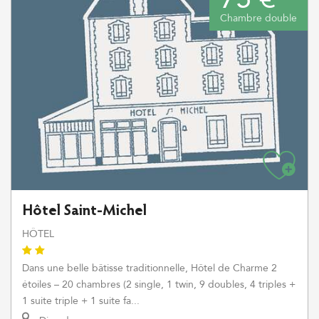
Chambre double
Hôtel Saint-Michel
HÔTEL
Dans une belle bâtisse traditionnelle, Hôtel de Charme 2
étoiles – 20 chambres (2 single, 1 twin, 9 doubles, 4 triples +
1 suite triple + 1 suite fa...