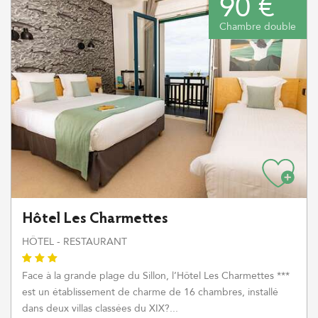
90 €
Chambre double
Hôtel Les Charmettes
HÔTEL - RESTAURANT
Face à la grande plage du Sillon, l’Hôtel Les Charmettes ***
est un établissement de charme de 16 chambres, installé
dans deux villas classées du XIX?...