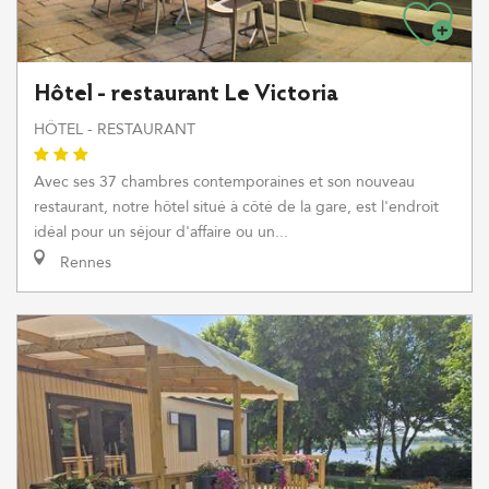
Hôtel - restaurant Le Victoria
HÔTEL - RESTAURANT
Avec ses 37 chambres contemporaines et son nouveau
restaurant, notre hôtel situé à côté de la gare, est l'endroit
idéal pour un séjour d'affaire ou un...
Rennes