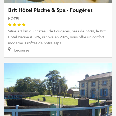
Brit Hôtel Piscine & Spa - Fougères
HÔTEL
Situé à 1 km du château de Fougères, près de l'A84, le Brit
Hôtel Piscine & SPA, rénové en 2025, vous offre un confort
moderne. Profitez de notre espa...
Lécousse