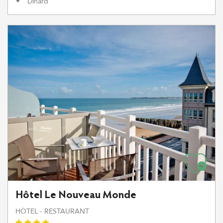
Dinard
Hôtel Le Nouveau Monde
HÔTEL - RESTAURANT