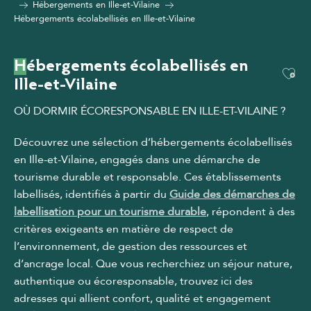
Hébergements en Ille-et-Vilaine
Hébergements écolabellisés en Ille-et-Vilaine
Hébergements écolabellisés en
Ajou
Ille-et-Vilaine
OÙ DORMIR ÉCORESPONSABLE EN ILLE-ET-VILAINE ?
Découvrez une sélection d’hébergements écolabellisés
en Ille-et-Vilaine, engagés dans une démarche de
tourisme durable et responsable. Ces établissements
labellisés, identifiés à partir du
Guide des démarches de
labellisation pour un tourisme durable
, répondent à des
critères exigeants en matière de respect de
l’environnement, de gestion des ressources et
d’ancrage local. Que vous recherchiez un séjour nature,
authentique ou écoresponsable, trouvez ici des
adresses qui allient confort, qualité et engagement