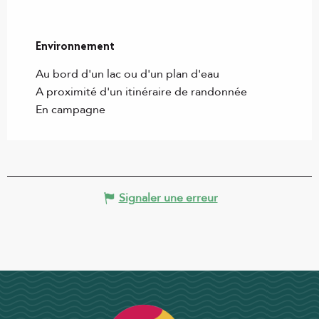
Environnement
Environnement
Au bord d'un lac ou d'un plan d'eau
A proximité d'un itinéraire de randonnée
En campagne
Signaler une erreur