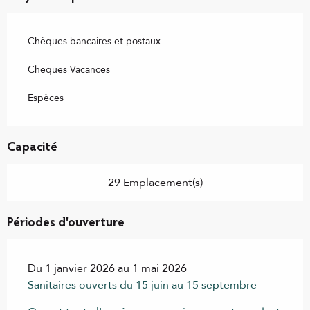
Chèques bancaires et postaux
Chèques Vacances
Espèces
Capacité
29 Emplacement(s)
Périodes d'ouverture
Du 1 janvier 2026 au 1 mai 2026
Sanitaires ouverts du 15 juin au 15 septembre