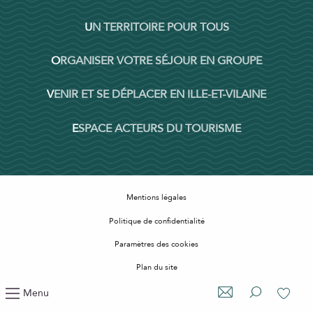
UN TERRITOIRE POUR TOUS
ORGANISER VOTRE SÉJOUR EN GROUPE
VENIR ET SE DÉPLACER EN ILLE-ET-VILAINE
ESPACE ACTEURS DU TOURISME
Mentions légales
Politique de confidentialité
Paramètres des cookies
Plan du site
Accessibilité : non conforme
Menu
Recherche