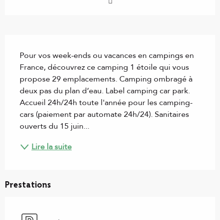
Description
Pour vos week-ends ou vacances en campings en 
France, découvrez ce camping 1 étoile qui vous 
propose 29 emplacements. Camping ombragé à 
deux pas du plan d’eau. Label camping car park. 
Accueil 24h/24h toute l'année pour les camping-
cars (paiement par automate 24h/24). Sanitaires 
ouverts du 15 juin...
Lire la suite
Prestations