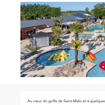
Description
Au cœur du golfe de Saint-Malo et à quelques m