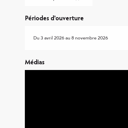
Périodes d'ouverture
Du 3 avril 2026 au 8 novembre 2026
Médias