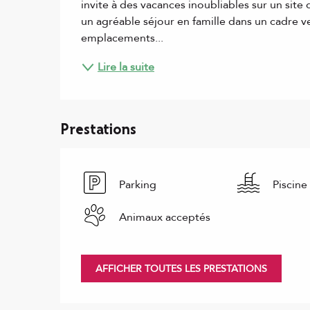
invite à des vacances inoubliables sur un site 
un agréable séjour en famille dans un cadre ve
emplacements...
Lire la suite
Prestations
Parking
Piscine
Animaux acceptés
AFFICHER TOUTES LES PRESTATIONS