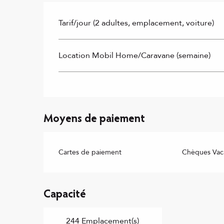
Tarif/jour (2 adultes, emplacement, voiture)
Location Mobil Home/Caravane (semaine)
Moyens de paiement
Cartes de paiement
Chèques Vac
Capacité
244 Emplacement(s)