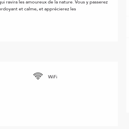
qui ravira les amoureux de la nature. Vous y passerez 
rdoyant et calme, et apprécierez les 
WiFi