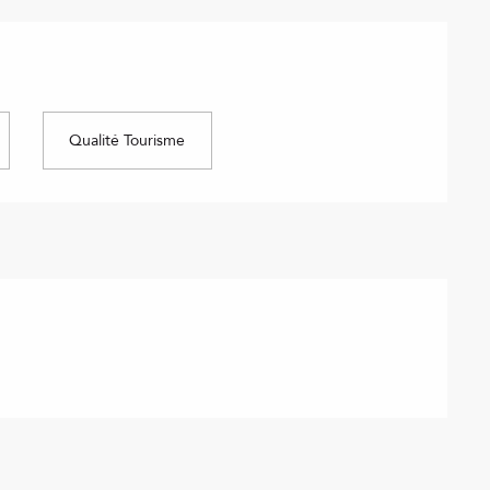
Qualité Tourisme