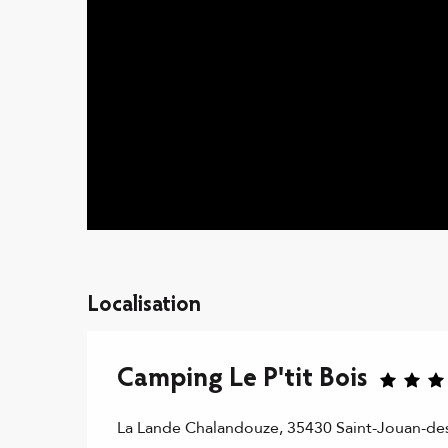
Localisation
Camping Le P'tit Bois
La Lande Chalandouze, 35430 Saint-Jouan-de