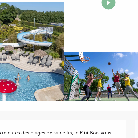
inutes des plages de sable fin, le P'tit Bois vous 