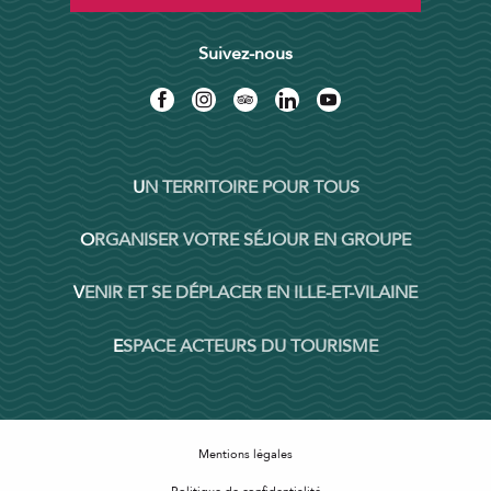
Suivez-nous
UN TERRITOIRE POUR TOUS
ORGANISER VOTRE SÉJOUR EN GROUPE
VENIR ET SE DÉPLACER EN ILLE-ET-VILAINE
ESPACE ACTEURS DU TOURISME
Mentions légales