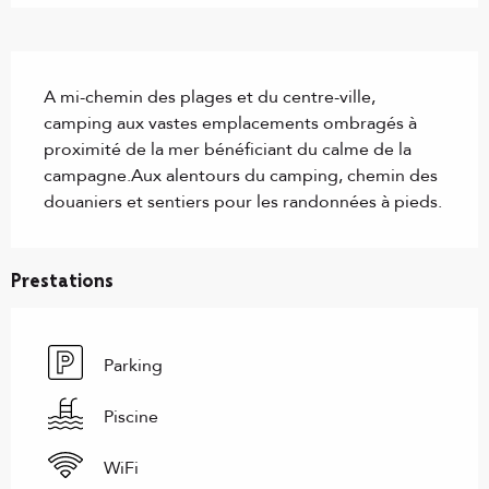
Description
A mi-chemin des plages et du centre-ville, 
camping aux vastes emplacements ombragés à 
proximité de la mer bénéficiant du calme de la 
campagne.Aux alentours du camping, chemin des 
douaniers et sentiers pour les randonnées à pieds.
Prestations
Parking
Piscine
WiFi