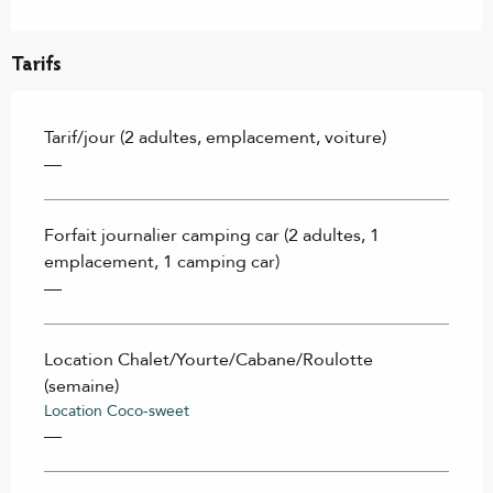
Tarifs
Tarif/jour (2 adultes, emplacement, voiture)
—
Forfait journalier camping car (2 adultes, 1
emplacement, 1 camping car)
—
Location Chalet/Yourte/Cabane/Roulotte
(semaine)
Location Coco-sweet
—