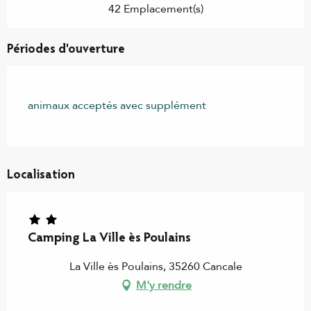
42 Emplacement(s)
Périodes d'ouverture
animaux acceptés avec supplément
Localisation
Camping La Ville ès Poulains
La Ville ès Poulains, 35260 Cancale
M'y rendre