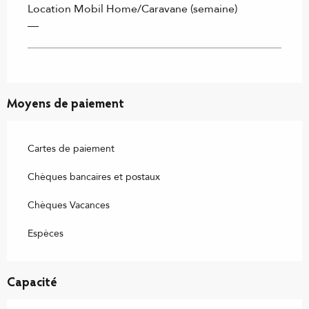
Location Mobil Home/Caravane (semaine)
—
Moyens de paiement
Cartes de paiement
Chèques bancaires et postaux
Chèques Vacances
Espèces
Capacité