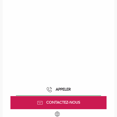
APPELER
CONTACTEZ-NOUS