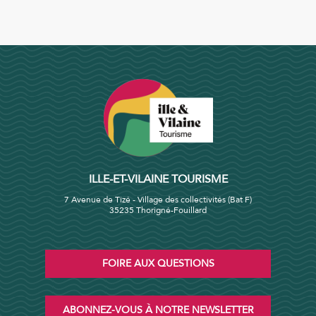
ILLE-ET-VILAINE TOURISME
7 Avenue de Tizé - Village des collectivités (Bat F)
35235 Thorigné-Fouillard
FOIRE AUX QUESTIONS
ABONNEZ-VOUS À NOTRE NEWSLETTER