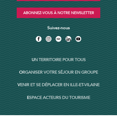
ABONNEZ-VOUS À NOTRE NEWSLETTER
Suivez-nous
UN TERRITOIRE POUR TOUS
ORGANISER VOTRE SÉJOUR EN GROUPE
VENIR ET SE DÉPLACER EN ILLE-ET-VILAINE
ESPACE ACTEURS DU TOURISME