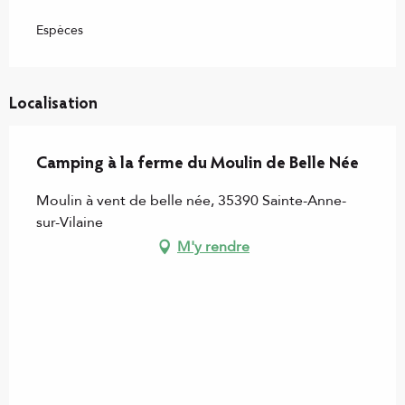
Espèces
Localisation
Camping à la ferme du Moulin de Belle Née
Moulin à vent de belle née, 35390 Sainte-Anne-
sur-Vilaine
M'y rendre