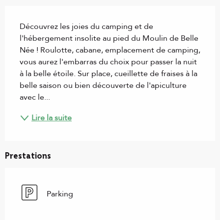
Description
Découvrez les joies du camping et de 
l'hébergement insolite au pied du Moulin de Belle 
Née ! Roulotte, cabane, emplacement de camping, 
vous aurez l'embarras du choix pour passer la nuit 
à la belle étoile. Sur place, cueillette de fraises à la 
belle saison ou bien découverte de l'apiculture 
avec le...
Lire la suite
Prestations
Parking