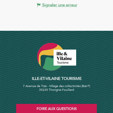
Signaler une erreur
ILLE-ET-VILAINE TOURISME
7 Avenue de Tizé - Village des collectivités (Bat F)
35235 Thorigné-Fouillard
FOIRE AUX QUESTIONS